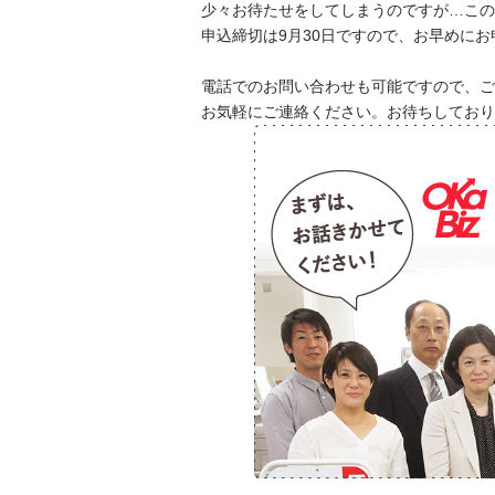
少々お待たせをしてしまうのですが…この
申込締切は9月30日ですので、お早めに
電話でのお問い合わせも可能ですので、ご
お気軽にご連絡ください。お待ちしており