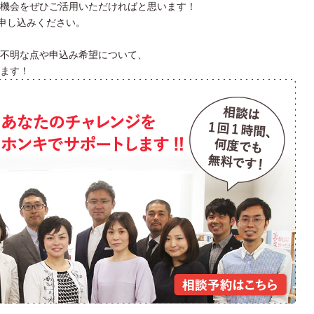
機会をぜひご活用いただければと思います！
お申し込みください。
不明な点や申込み希望について、
ます！