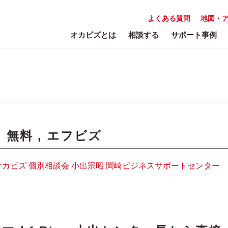
よくある質問
地図・
オカビズとは
相談する
サポート事例
:
無料
,
エフビズ
オカビズ
個別相談会
小出宗昭
岡崎ビジネスサポートセンター