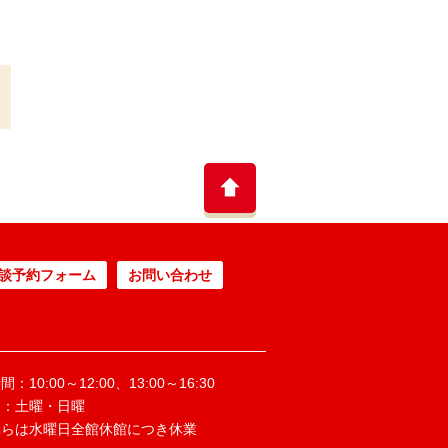
談予約フォーム
お問い合わせ
：10:00～12:00、13:00～16:30
日：土曜・日曜
ぶらは水曜日全館休館につき休業