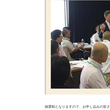
抽選制となりますので、お申し込みの皆さ