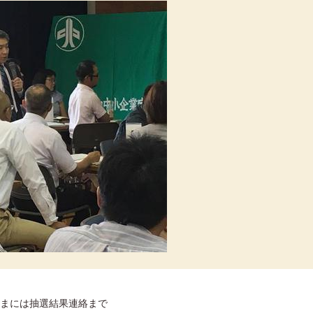
まには抽選結果連絡まで