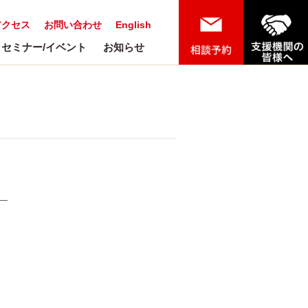
アクセス
お問い合わせ
English
セミナー/イベント
お知らせ