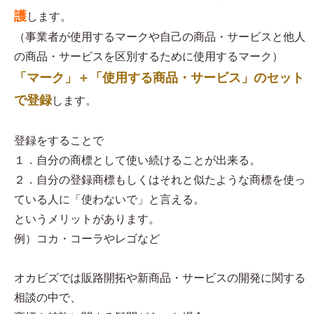
護
します。
（事業者が使用するマークや自己の商品・サービスと他人
の商品・サービスを区別するために使用するマーク）
「マーク」＋「使用する商品・サービス」のセット
で登録
します。
登録をすることで
１．自分の商標として使い続けることが出来る。
２．自分の登録商標もしくはそれと似たような商標を使っ
ている人に「使わないで」と言える。
というメリットがあります。
例）コカ・コーラやレゴなど
オカビズでは販路開拓や新商品・サービスの開発に関する
相談の中で、