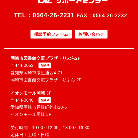
TEL：
0564-26-2231
FAX：0564-26-2232
相談予約フォーム
お問い合わせ
岡崎市図書館交流プラザ・りぶら2F
〒444-0059
MAP
愛知県岡崎市康生通西4-71
岡崎市図書館交流プラザ・りぶら 2F
イオンモール岡崎 3F
〒444-0840
MAP
愛知県岡崎市戸崎町外山38-5
イオンモール岡崎 3F
受付時間：10:00～12:00、13:00～16:30
定休日：土曜・日曜