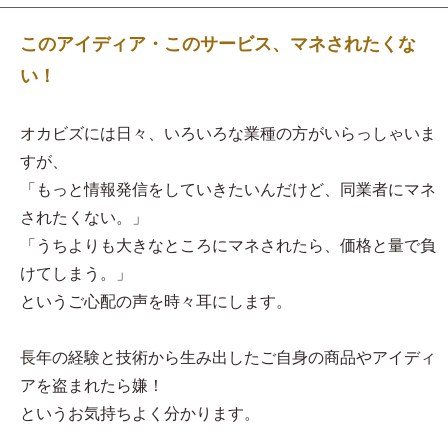
このアイディア・このサービス、マネされたくな
い！
オカビズには日々、いろいろな業種の方がいらっしゃいま
すが、
「もっと情報発信をしていきたいんだけど、同業者にマネ
されたくない。」
「うちよりも大きなところにマネされたら、価格と量で負
けてしまう。」
というご心配の声を時々耳にします。
長年の経験と技術から生み出したご自身の商品やアイディ
アを盗まれたら嫌！
というお気持ちよく分かります。