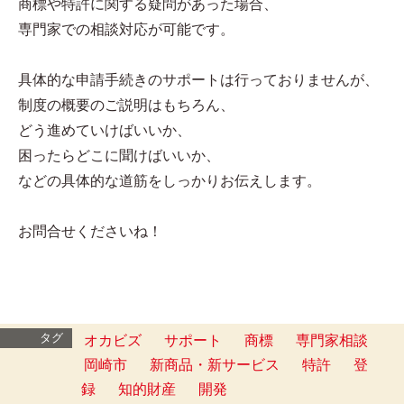
商標や特許に関する疑問があった場合、
専門家での相談対応が可能です。
具体的な申請手続きのサポートは行っておりませんが、
制度の概要のご説明はもちろん、
どう進めていけばいいか、
困ったらどこに聞けばいいか、
などの具体的な道筋をしっかりお伝えします。
お問合せくださいね！
タグ
オカビズ
サポート
商標
専門家相談
岡崎市
新商品・新サービス
特許
登
録
知的財産
開発