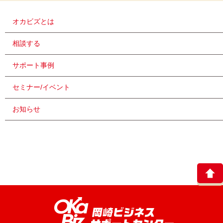
オカビズとは
相談する
サポート事例
セミナー/イベント
お知らせ