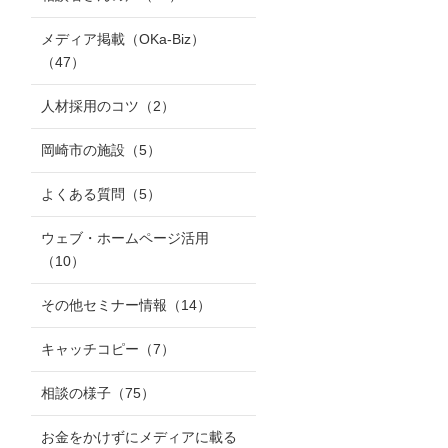
メディア掲載（OKa-Biz）
（47）
人材採用のコツ
（2）
岡崎市の施設
（5）
よくある質問
（5）
ウェブ・ホームページ活用
（10）
その他セミナー情報
（14）
キャッチコピー
（7）
相談の様子
（75）
お金をかけずにメディアに載る