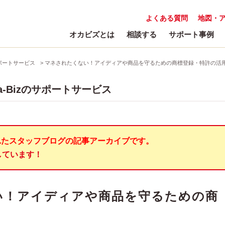
よくある質問
地図・
オカビズとは
相談する
サポート事例
サポートサービス
>
マネされたくない！アイディアや商品を守るための商標登録・特許の活
-Bizのサポートサービス
れたスタッフブログの記事アーカイブです。
しています！
い！アイディアや商品を守るための商