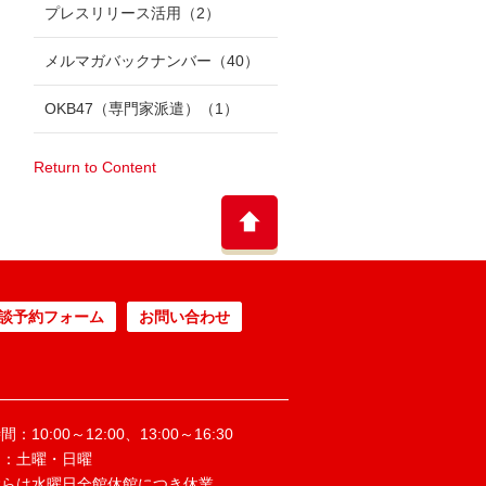
プレスリリース活用
（2）
メルマガバックナンバー
（40）
OKB47（専門家派遣）
（1）
Return to Content
談予約フォーム
お問い合わせ
：10:00～12:00、13:00～16:30
日：土曜・日曜
ぶらは水曜日全館休館につき休業