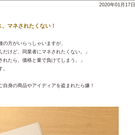
2020年01月17
ス、マネされたくない！
種の方がいらっしゃいますが、
んだけど、同業者にマネされたくない。」
されたら、価格と量で負けてしまう。」
す。
ご自身の商品やアイディアを盗まれたら嫌！