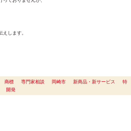
行っておりませんが、
伝えします。
商標
専門家相談
岡崎市
新商品・新サービス
特
開発