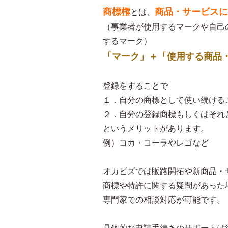
商標権
商品・サービスに
とは、
（事業者が使用するマークや自己
するマーク）
「マーク」＋「使用する商品
登録をすることで
１．自分の商標として使い続ける
２．自分の登録商標もしくはそれ
というメリットがあります。
例）コカ・コーラやレゴなど
オカビズでは販路開拓や新商品・
商標や特許に関する疑問があった
専門家での相談対応が可能です。