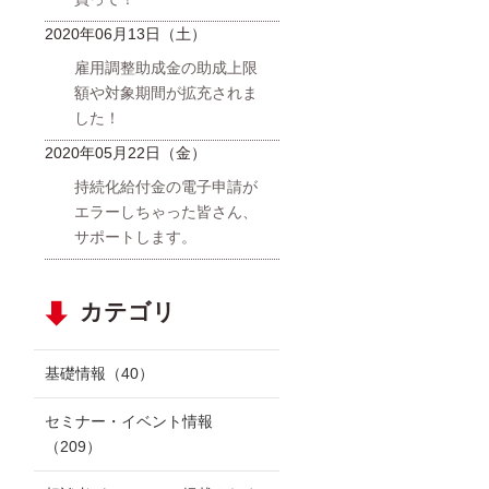
2020年06月13日（土）
雇用調整助成金の助成上限
額や対象期間が拡充されま
した！
2020年05月22日（金）
持続化給付金の電子申請が
エラーしちゃった皆さん、
サポートします。
カテゴリ
基礎情報
（40）
セミナー・イベント情報
（209）