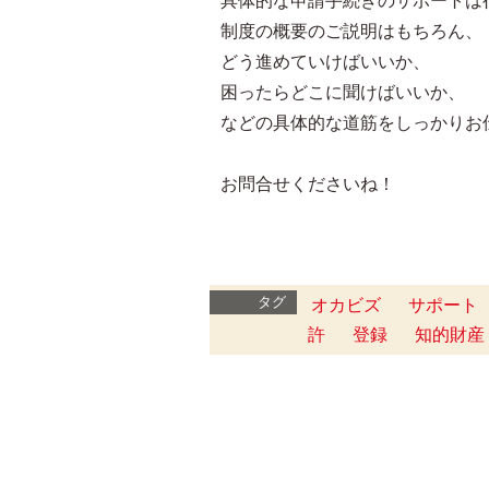
具体的な申請手続きのサポートは
制度の概要のご説明はもちろん、
どう進めていけばいいか、
困ったらどこに聞けばいいか、
などの具体的な道筋をしっかりお
お問合せくださいね！
タグ
オカビズ
サポート
許
登録
知的財産