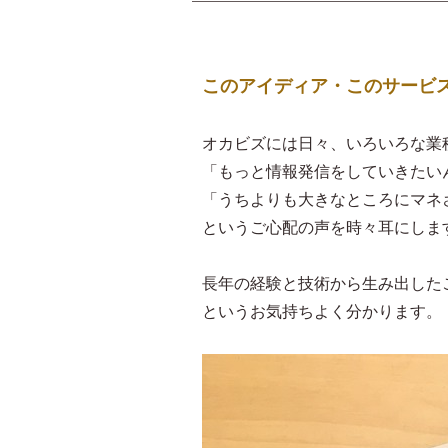
このアイディア・このサービ
オカビズには日々、いろいろな業
「もっと情報発信をしていきたい
「うちよりも大きなところにマネ
というご心配の声を時々耳にしま
長年の経験と技術から生み出した
というお気持ちよく分かります。