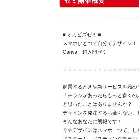
ゼミ開催概要
＝＝＝＝＝＝＝＝＝＝＝＝＝＝＝
■ オカビズゼミ ■
スマホひとつで自分でデザイン！
Canva 超入門ゼミ
＝＝＝＝＝＝＝＝＝＝＝＝＝＝＝
起業するときや新サービスを始め
「チラシがあったらもっと多くの
と思ったことはありませんか？
デザインを発注するお金もない、
そんなあなたに朗報です！
今やデザインはスマホ一つで、し
ポスターも、ポスティングチラシ