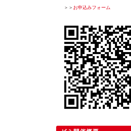
＞＞
お申込みフォーム