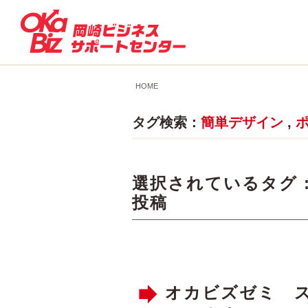
HOME
タグ検索：
簡単デザイン
,
選択されているタグ 
投稿
オカビズゼミ 