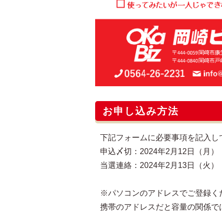
お申し込み方法
下記フォームに必要事項を記入し
申込〆切：2024年2月12日（月） 
当選連絡：2024年2月13日（火）
※パソコンのアドレスでご登録く
携帯のアドレスだと容量の関係で