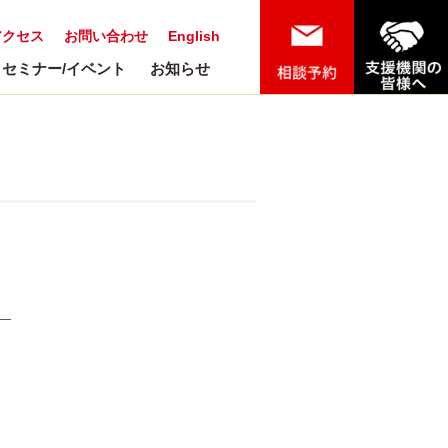
アクセス
お問い合わせ
English
セミナー/イベント
お知らせ