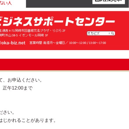
て、お申込ください。
正午12:00まで
ださい。
はじかれることがあります。