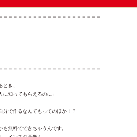
＝＝＝＝＝＝＝＝＝＝＝＝＝＝＝＝＝＝＝＝＝
＝＝＝＝＝＝＝＝＝＝＝＝＝＝＝＝＝＝＝＝＝
るとき、
人に知ってもらえるのに」
自分で作るなんてもってのほか！？
かも無料でできちゃうんです。
も、インスタ画像も、