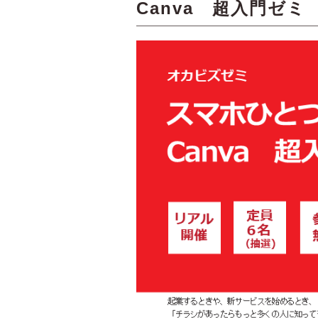
Canva 超入門ゼミ