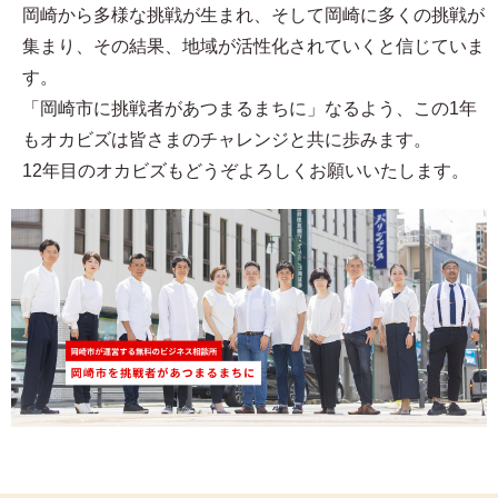
岡崎から多様な挑戦が生まれ、そして岡崎に多くの挑戦が
集まり、その結果、地域が活性化されていくと信じていま
す。
「岡崎市に挑戦者があつまるまちに」なるよう、この1年
もオカビズは皆さまのチャレンジと共に歩みます。
12年目のオカビズもどうぞよろしくお願いいたします。