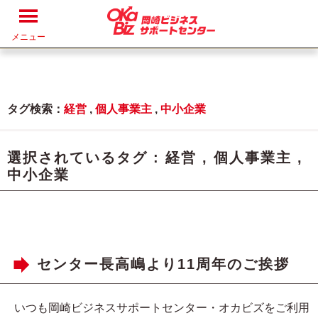
メニュー
タグ検索：
経営
,
個人事業主
,
中小企業
選択されているタグ :
経営
,
個人事業主
,
中小企業
センター長高嶋より11周年のご挨拶
いつも岡崎ビジネスサポートセンター・オカビズをご利用