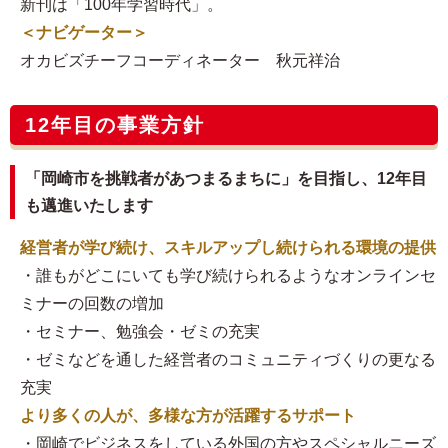
新刊は「100年学習時代」。
＜ナビゲーター＞
オカビズチーフコーディネーター 秋元祥治
12年目の事業方針
「岡崎市を挑戦者があつまるまちに」を目指し、12年目
も邁進いたします
経営者が学び続け、スキルアップし続けられる環境の提供
・誰もがどこにいても学び続けられるようなオンラインセ
ミナーの回数の増加
・セミナー、勉強会・ゼミの充実
・ゼミなどを通した経営者のコミュニティづくりの更なる
充実
より多くの人が、多様な方が活躍するサポート
・岡崎でビジネスをしている外国の方やスペシャルニーズ