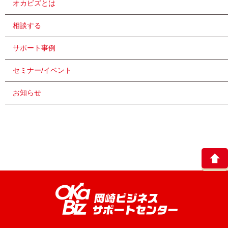
オカビズとは
相談する
サポート事例
セミナー/イベント
お知らせ