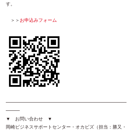
す。
＞＞
お申込みフォーム
━━━━━━━━━━━━━━━━━━━━━━━━━━
━━━
▼ お問い合わせ ▼
岡崎ビジネスサポートセンター・オカビズ（担当：勝又・