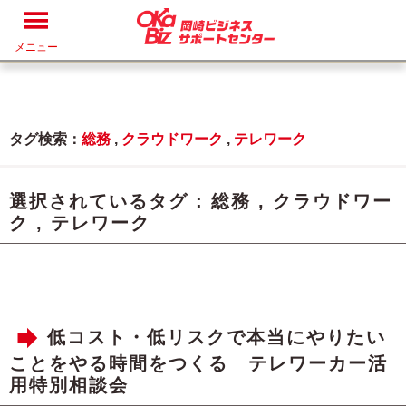
メニュー
タグ検索：
総務
,
クラウドワーク
,
テレワーク
選択されているタグ :
総務
,
クラウドワー
ク
,
テレワーク
低コスト・低リスクで本当にやりたい
ことをやる時間をつくる テレワーカー活
用特別相談会