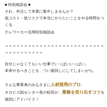
■ 特別相談会 ■
それ、外注して本業に集中しませんか？
低コスト・低リスクで本当にやりたいことをやる時間をつ
くる
テレワーカー活用特別相談会
＝＝＝＝＝＝＝＝＝＝＝＝＝＝＝＝＝＝＝＝＝＝＝＝＝＝
＝＝＝＝＝＝＝＝＝＝
自分じゃなくてもいい仕事でいっぱいいっぱい。
本来やるべきことを、つい後回しにしてしまいがち。
人材採用のプロ
そんな事業者のみなさまに
、
業務を切り出すコツ
オカビズ副センター長の松田が、
を
個別にアドバイス！