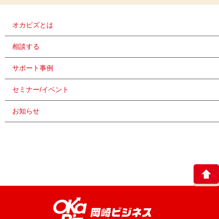
オカビズとは
相談する
サポート事例
セミナー/イベント
お知らせ