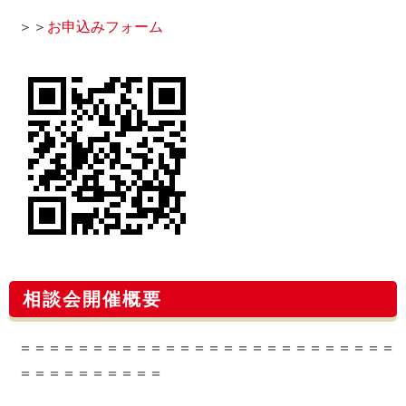
＞＞
お申込みフォーム​
相談会開催概要
＝＝＝＝＝＝＝＝＝＝＝＝＝＝＝＝＝＝＝＝＝＝＝＝＝＝
＝＝＝＝＝＝＝＝＝＝