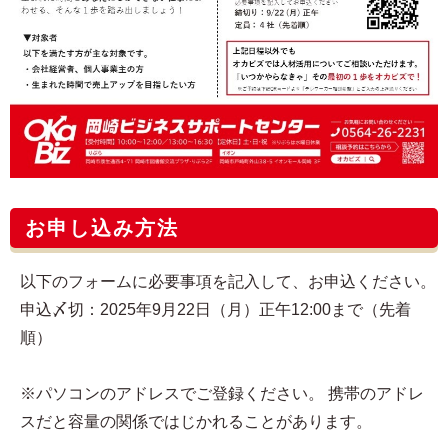
お申し込み方法
以下のフォームに必要事項を記入して、お申込ください。
申込〆切：2025年9月22日（月）正午12:00まで（先着
順）
※パソコンのアドレスでご登録ください。 携帯のアドレ
スだと容量の関係ではじかれることがあります。