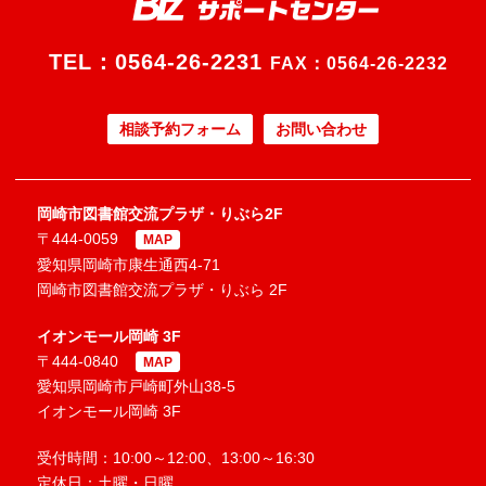
TEL：
0564-26-2231
FAX：0564-26-2232
相談予約フォーム
お問い合わせ
岡崎市図書館交流プラザ・りぶら2F
〒444-0059
MAP
愛知県岡崎市康生通西4-71
岡崎市図書館交流プラザ・りぶら 2F
イオンモール岡崎 3F
〒444-0840
MAP
愛知県岡崎市戸崎町外山38-5
イオンモール岡崎 3F
受付時間：10:00～12:00、13:00～16:30
定休日：土曜・日曜