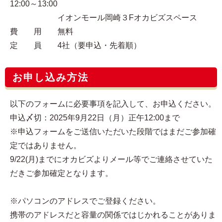
12:00～13:00
イオンモール岡崎３Fオカビズスペース
費 用 無料
定 員 4社（要申込・先着順）
お申し込み方法
以下のフォームに必要事項を記入して、お申込ください。
申込〆切：2025年9月22日（月）正午12:00まで
※申込フォームをご送信いただいた段階ではまだご参加確
定ではありません。
9/22(月)までにオカビズよりメール等でご連絡させていた
だきご参加確定となります。
※パソコンのアドレスでご登録ください。
携帯のアドレスだと容量の関係ではじかれることがありま