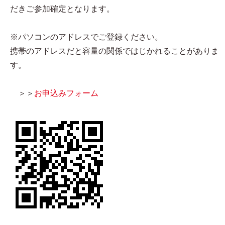
だきご参加確定となります。
※パソコンのアドレスでご登録ください。
携帯のアドレスだと容量の関係ではじかれることがありま
す。
＞＞
お申込みフォーム