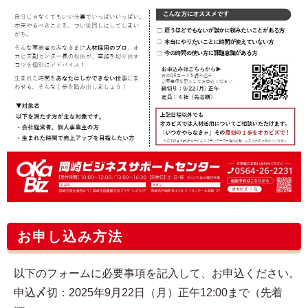
お申し込み方法
以下のフォームに必要事項を記入して、お申込ください。
申込〆切：2025年9月22日（月）正午12:00まで（先着