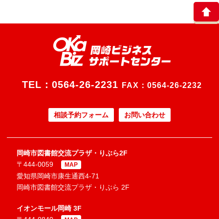
TEL：
0564-26-2231
FAX：0564-26-2232
相談予約フォーム
お問い合わせ
岡崎市図書館交流プラザ・りぶら2F
〒444-0059
MAP
愛知県岡崎市康生通西4-71
岡崎市図書館交流プラザ・りぶら 2F
イオンモール岡崎 3F