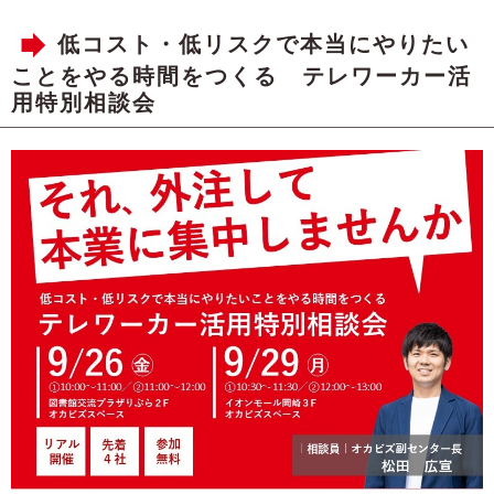
低コスト・低リスクで本当にやりたい
ことをやる時間をつくる テレワーカー活
用特別相談会