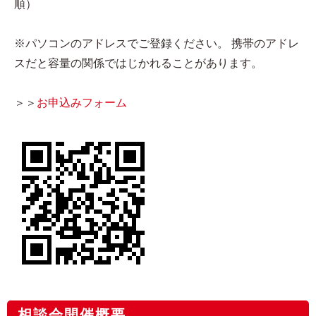
順）
※パソコンのアドレスでご登録ください。 携帯のアドレ
スだと容量の関係ではじかれることがあります。
＞＞
お申込みフォーム​
相談会開催概要