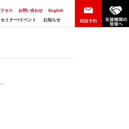
アクセス
お問い合わせ
English
セミナー/イベント
お知らせ