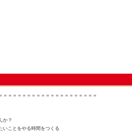
＝＝＝＝＝＝＝＝＝＝＝＝＝＝＝＝＝＝＝＝＝
んか？
たいことをやる時間をつくる