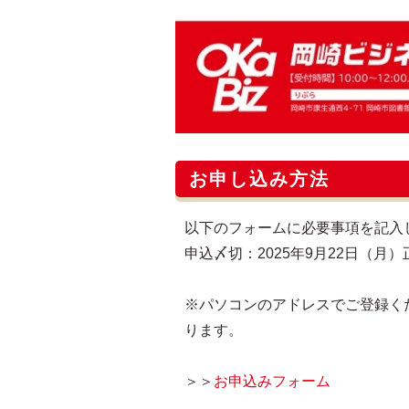
お申し込み方法
以下のフォームに必要事項を記入
申込〆切：2025年9月22日（月）
※パソコンのアドレスでご登録く
ります。
＞＞
お申込みフォーム​