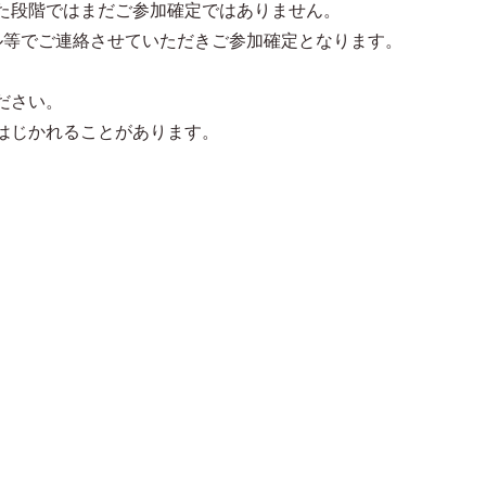
た段階ではまだご参加確定ではありません。
メール等でご連絡させていただきご参加確定となります。
ださい。
はじかれることがあります。