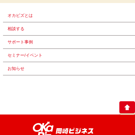
オカビズとは
相談する
サポート事例
セミナー/イベント
お知らせ