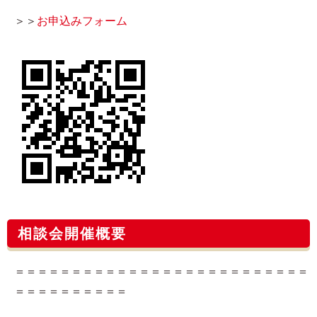
＞＞
お申込みフォーム​
相談会開催概要
＝＝＝＝＝＝＝＝＝＝＝＝＝＝＝＝＝＝＝＝＝＝＝＝＝＝
＝＝＝＝＝＝＝＝＝＝