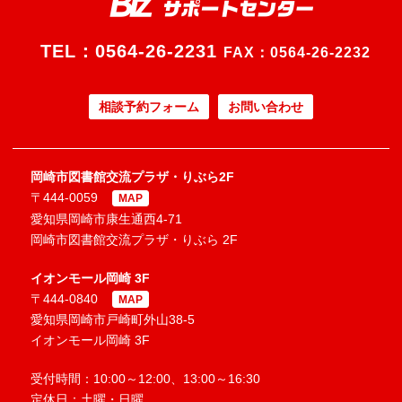
TEL：
0564-26-2231
FAX：0564-26-2232
相談予約フォーム
お問い合わせ
岡崎市図書館交流プラザ・りぶら2F
〒444-0059
MAP
愛知県岡崎市康生通西4-71
岡崎市図書館交流プラザ・りぶら 2F
イオンモール岡崎 3F
〒444-0840
MAP
愛知県岡崎市戸崎町外山38-5
イオンモール岡崎 3F
受付時間：10:00～12:00、13:00～16:30
定休日：土曜・日曜