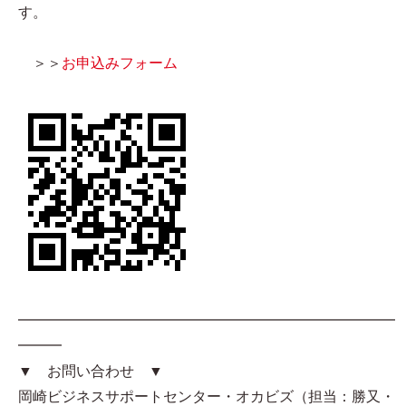
す。
＞＞
お申込みフォーム
━━━━━━━━━━━━━━━━━━━━━━━━━━
━━━
▼ お問い合わせ ▼
岡崎ビジネスサポートセンター・オカビズ（担当：勝又・