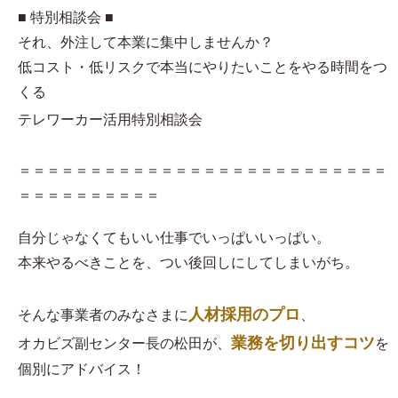
■ 特別相談会 ■
それ、外注して本業に集中しませんか？
低コスト・低リスクで本当にやりたいことをやる時間をつ
くる
テレワーカー活用特別相談会
＝＝＝＝＝＝＝＝＝＝＝＝＝＝＝＝＝＝＝＝＝＝＝＝＝＝
＝＝＝＝＝＝＝＝＝＝
自分じゃなくてもいい仕事でいっぱいいっぱい。
本来やるべきことを、つい後回しにしてしまいがち。
人材採用のプロ
そんな事業者のみなさまに
、
業務を切り出すコツ
オカビズ副センター長の松田が、
を
個別にアドバイス！