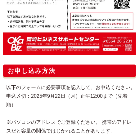
お申し込み方法
以下のフォームに必要事項を記入して、お申込ください。
申込〆切：2025年9月22日（月）正午12:00まで（先着
順）
※パソコンのアドレスでご登録ください。 携帯のアドレ
スだと容量の関係ではじかれることがあります。