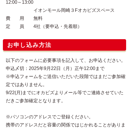
12:00～13:00
イオンモール岡崎３Fオカビズスペース
費 用 無料
定 員 4社（要申込・先着順）
お申し込み方法
以下のフォームに必要事項を記入して、お申込ください。
申込〆切：2025年9月22日（月）正午12:00まで
※申込フォームをご送信いただいた段階ではまだご参加確
定ではありません。
9/22(月)までにオカビズよりメール等でご連絡させていた
だきご参加確定となります。
※パソコンのアドレスでご登録ください。
携帯のアドレスだと容量の関係ではじかれることがありま