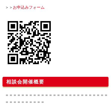
＞＞
お申込みフォーム​
相談会開催概要
＝＝＝＝＝＝＝＝＝＝＝＝＝＝＝＝＝＝＝＝＝＝＝＝＝＝
＝＝＝＝＝＝＝＝＝＝