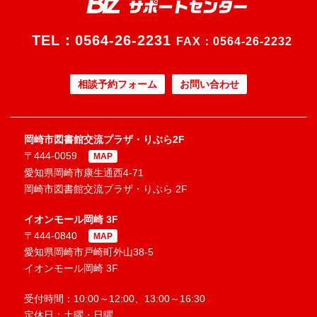
TEL：
0564-26-2231
FAX：0564-26-2232
相談予約フォーム
お問い合わせ
岡崎市図書館交流プラザ・りぶら2F
〒444-0059
MAP
愛知県岡崎市康生通西4-71
岡崎市図書館交流プラザ・りぶら 2F
イオンモール岡崎 3F
〒444-0840
MAP
愛知県岡崎市戸崎町外山38-5
イオンモール岡崎 3F
受付時間：10:00～12:00、13:00～16:30
定休日：土曜・日曜