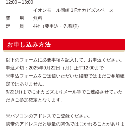
12:00～13:00
イオンモール岡崎３Fオカビズスペース
費 用 無料
定 員 4社（要申込・先着順）
お申し込み方法
以下のフォームに必要事項を記入して、お申込ください。
申込〆切：2025年9月22日（月）正午12:00まで
※申込フォームをご送信いただいた段階ではまだご参加確
定ではありません。
9/22(月)までにオカビズよりメール等でご連絡させていた
だきご参加確定となります。
※パソコンのアドレスでご登録ください。
携帯のアドレスだと容量の関係ではじかれることがありま