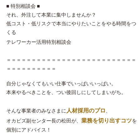
■ 特別相談会 ■
それ、外注して本業に集中しませんか？
低コスト・低リスクで本当にやりたいことをやる時間をつ
くる
テレワーカー活用特別相談会
＝＝＝＝＝＝＝＝＝＝＝＝＝＝＝＝＝＝＝＝＝＝＝＝＝＝
＝＝＝＝＝＝＝＝＝＝
自分じゃなくてもいい仕事でいっぱいいっぱい。
本来やるべきことを、つい後回しにしてしまいがち。
人材採用のプロ
そんな事業者のみなさまに
、
業務を切り出すコツ
オカビズ副センター長の松田が、
を
個別にアドバイス！