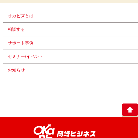
オカビズとは
相談する
サポート事例
セミナー/イベント
お知らせ