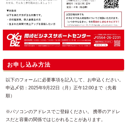
お申し込み方法
以下のフォームに必要事項を記入して、お申込ください。
申込〆切：2025年9月22日（月）正午12:00まで（先着
順）
※パソコンのアドレスでご登録ください。 携帯のアドレ
スだと容量の関係ではじかれることがあります。