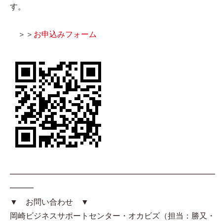
す。
＞＞
お申込みフォーム
━━━━━━━━━━━━━━━━━━━━━━━━━━
━━━
▼ お問い合わせ ▼
岡崎ビジネスサポートセンター・オカビズ（担当：勝又・