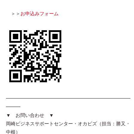
＞＞
お申込みフォーム
━━━━━━━━━━━━━━━━━━━━━━━━━━
━━━
▼ お問い合わせ ▼
岡崎ビジネスサポートセンター・オカビズ（担当：勝又・
中根）