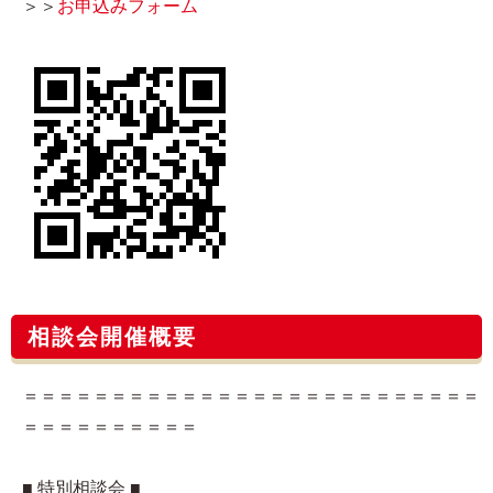
＞＞
お申込みフォーム​
相談会開催概要
＝＝＝＝＝＝＝＝＝＝＝＝＝＝＝＝＝＝＝＝＝＝＝＝＝＝
＝＝＝＝＝＝＝＝＝＝
■ 特別相談会 ■