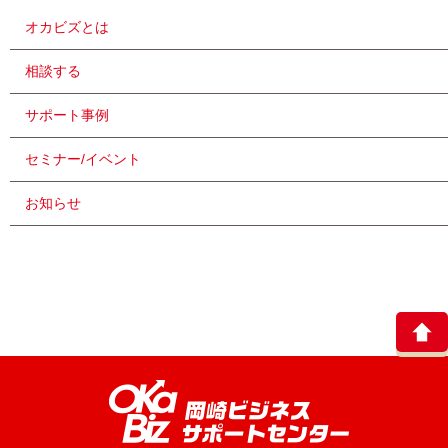
オカビズとは
相談する
サポート事例
セミナー/イベント
お知らせ