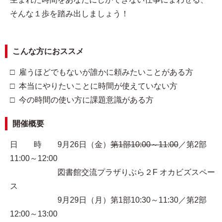
そんな１歩を踏み出しましょう！
こんな方におススメ
□ 雇うほどでもないが誰かに頼みたいことがある方
□ 本当にやりたいことに時間が使えていない方
□ 今の時間の使い方に課題意識がある方
開催概要
日 時 9月26日（金）
第1部10:00～11:00
／第2部
11:00～12:00
図書館交流プラザりぶら２F オカビズスペー
ス
9月29日（月）第1部10:30～11:30／第2部
12:00～13:00