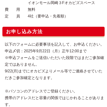
イオンモール岡崎３Fオカビズスペース
費 用 無料
定 員 4社（要申込・先着順）
お申し込み方法
以下のフォームに必要事項を記入して、お申込ください。
申込〆切：2025年9月22日（月）正午12:00まで
※申込フォームをご送信いただいた段階ではまだご参加確
定ではありません。
9/22(月)までにオカビズよりメール等でご連絡させていた
だきご参加確定となります。
※パソコンのアドレスでご登録ください。
携帯のアドレスだと容量の関係ではじかれることがありま
す。