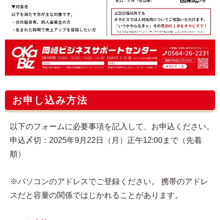
お申し込み方法
以下のフォームに必要事項を記入して、お申込ください。
申込〆切：2025年9月22日（月）正午12:00まで（先着
順）
※パソコンのアドレスでご登録ください。 携帯のアドレ
スだと容量の関係ではじかれることがあります。