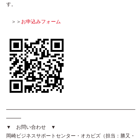
す。
＞＞
お申込みフォーム
━━━━━━━━━━━━━━━━━━━━━━━━━━
━━━
▼ お問い合わせ ▼
岡崎ビジネスサポートセンター・オカビズ（担当：勝又・