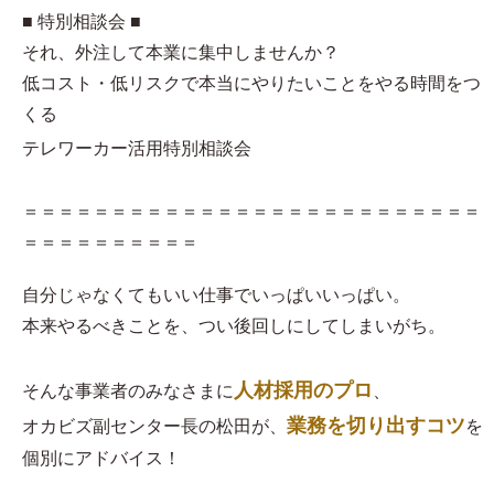
■ 特別相談会 ■
それ、外注して本業に集中しませんか？
低コスト・低リスクで本当にやりたいことをやる時間をつ
くる
テレワーカー活用特別相談会
＝＝＝＝＝＝＝＝＝＝＝＝＝＝＝＝＝＝＝＝＝＝＝＝＝＝
＝＝＝＝＝＝＝＝＝＝
自分じゃなくてもいい仕事でいっぱいいっぱい。
本来やるべきことを、つい後回しにしてしまいがち。
人材採用のプロ
そんな事業者のみなさまに
、
業務を切り出すコツ
オカビズ副センター長の松田が、
を
個別にアドバイス！