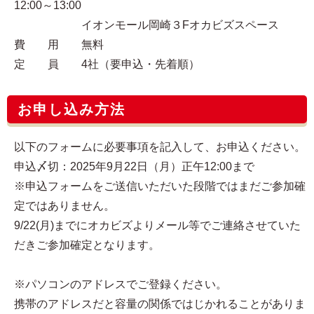
12:00～13:00
イオンモール岡崎３Fオカビズスペース
費 用 無料
定 員 4社（要申込・先着順）
お申し込み方法
以下のフォームに必要事項を記入して、お申込ください。
申込〆切：2025年9月22日（月）正午12:00まで
※申込フォームをご送信いただいた段階ではまだご参加確
定ではありません。
9/22(月)までにオカビズよりメール等でご連絡させていた
だきご参加確定となります。
※パソコンのアドレスでご登録ください。
携帯のアドレスだと容量の関係ではじかれることがありま