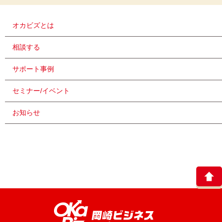
オカビズとは
相談する
サポート事例
セミナー/イベント
お知らせ