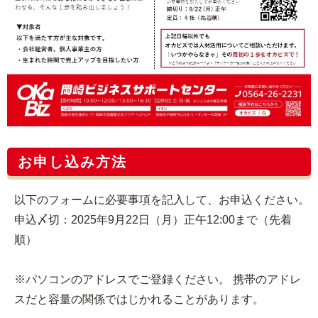
お申し込み方法
以下のフォームに必要事項を記入して、お申込ください。
申込〆切：2025年9月22日（月）正午12:00まで（先着
順）
※パソコンのアドレスでご登録ください。 携帯のアドレ
スだと容量の関係ではじかれることがあります。