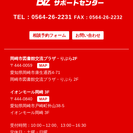
TEL：
0564-26-2231
FAX：0564-26-2232
相談予約フォーム
お問い合わせ
岡崎市図書館交流プラザ・りぶら2F
〒444-0059
MAP
愛知県岡崎市康生通西4-71
岡崎市図書館交流プラザ・りぶら 2F
イオンモール岡崎 3F
〒444-0840
MAP
愛知県岡崎市戸崎町外山38-5
イオンモール岡崎 3F
受付時間：10:00～12:00、13:00～16:30
定休日：土曜・日曜