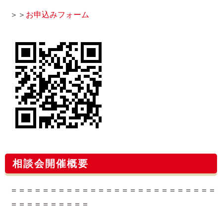
＞＞
お申込みフォーム​
相談会開催概要
＝＝＝＝＝＝＝＝＝＝＝＝＝＝＝＝＝＝＝＝＝＝＝＝＝＝
＝＝＝＝＝＝＝＝＝＝