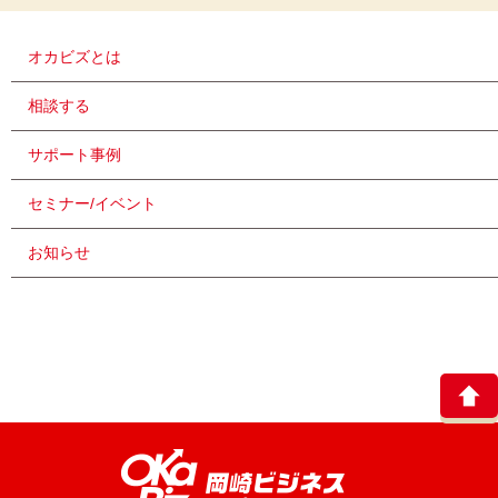
オカビズとは
相談する
サポート事例
セミナー/イベント
お知らせ