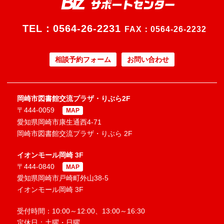
TEL：
0564-26-2231
FAX：0564-26-2232
相談予約フォーム
お問い合わせ
岡崎市図書館交流プラザ・りぶら2F
〒444-0059
MAP
愛知県岡崎市康生通西4-71
岡崎市図書館交流プラザ・りぶら 2F
イオンモール岡崎 3F
〒444-0840
MAP
愛知県岡崎市戸崎町外山38-5
イオンモール岡崎 3F
受付時間：10:00～12:00、13:00～16:30
定休日：土曜・日曜