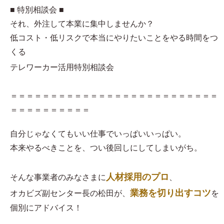
■ 特別相談会 ■
それ、外注して本業に集中しませんか？
低コスト・低リスクで本当にやりたいことをやる時間をつ
くる
テレワーカー活用特別相談会
＝＝＝＝＝＝＝＝＝＝＝＝＝＝＝＝＝＝＝＝＝＝＝＝＝＝
＝＝＝＝＝＝＝＝＝＝
自分じゃなくてもいい仕事でいっぱいいっぱい。
本来やるべきことを、つい後回しにしてしまいがち。
人材採用のプロ
そんな事業者のみなさまに
、
業務を切り出すコツ
オカビズ副センター長の松田が、
を
個別にアドバイス！