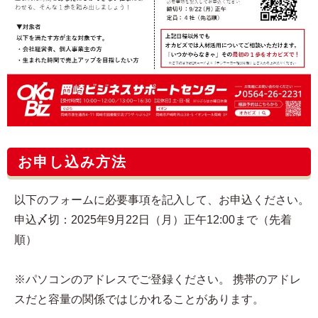
お申し込み方法
以下のフォームに必要事項を記入して、お申込ください。
申込〆切：2025年9月22日（月）正午12:00まで（先着
順）
※パソコンのアドレスでご登録ください。 携帯のアドレ
スだと容量の関係ではじかれることがあります。