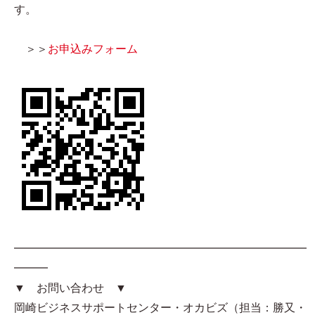
す。
＞＞
お申込みフォーム
━━━━━━━━━━━━━━━━━━━━━━━━━━
━━━
▼ お問い合わせ ▼
岡崎ビジネスサポートセンター・オカビズ（担当：勝又・