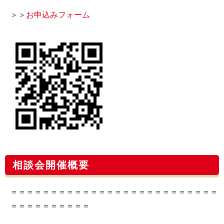
＞＞
お申込みフォーム​
相談会開催概要
＝＝＝＝＝＝＝＝＝＝＝＝＝＝＝＝＝＝＝＝＝＝＝＝＝＝
＝＝＝＝＝＝＝＝＝＝