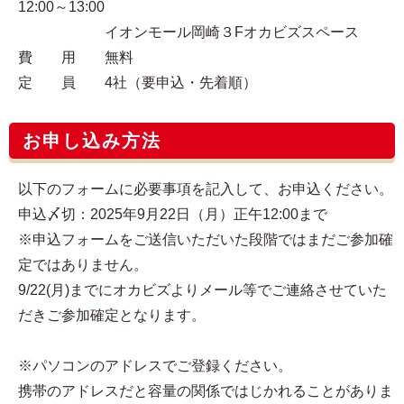
12:00～13:00
イオンモール岡崎３Fオカビズスペース
費 用 無料
定 員 4社（要申込・先着順）
お申し込み方法
以下のフォームに必要事項を記入して、お申込ください。
申込〆切：2025年9月22日（月）正午12:00まで
※申込フォームをご送信いただいた段階ではまだご参加確
定ではありません。
9/22(月)までにオカビズよりメール等でご連絡させていた
だきご参加確定となります。
※パソコンのアドレスでご登録ください。
携帯のアドレスだと容量の関係ではじかれることがありま