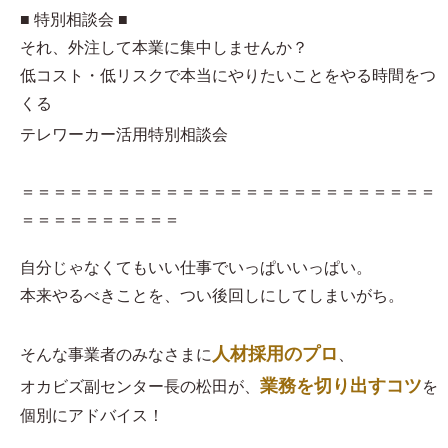
■ 特別相談会 ■
それ、外注して本業に集中しませんか？
低コスト・低リスクで本当にやりたいことをやる時間をつ
くる
テレワーカー活用特別相談会
＝＝＝＝＝＝＝＝＝＝＝＝＝＝＝＝＝＝＝＝＝＝＝＝＝＝
＝＝＝＝＝＝＝＝＝＝
自分じゃなくてもいい仕事でいっぱいいっぱい。
本来やるべきことを、つい後回しにしてしまいがち。
人材採用のプロ
そんな事業者のみなさまに
、
業務を切り出すコツ
オカビズ副センター長の松田が、
を
個別にアドバイス！