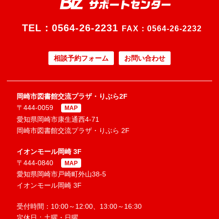
TEL：
0564-26-2231
FAX：0564-26-2232
相談予約フォーム
お問い合わせ
岡崎市図書館交流プラザ・りぶら2F
〒444-0059
MAP
愛知県岡崎市康生通西4-71
岡崎市図書館交流プラザ・りぶら 2F
イオンモール岡崎 3F
〒444-0840
MAP
愛知県岡崎市戸崎町外山38-5
イオンモール岡崎 3F
受付時間：10:00～12:00、13:00～16:30
定休日：土曜・日曜