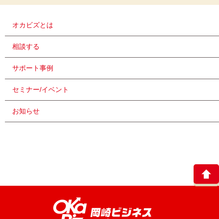
オカビズとは
相談する
サポート事例
セミナー/イベント
お知らせ