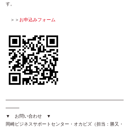
す。
＞＞
お申込みフォーム
━━━━━━━━━━━━━━━━━━━━━━━━━━
━━━
▼ お問い合わせ ▼
岡崎ビジネスサポートセンター・オカビズ（担当：勝又・