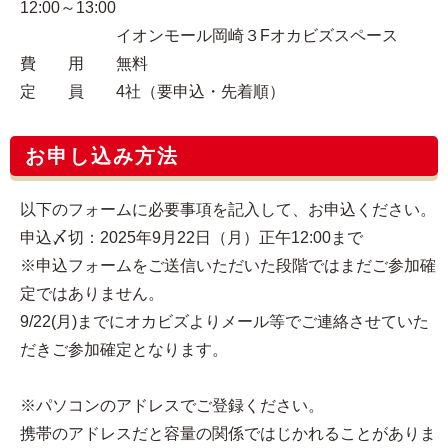
12:00～13:00
イオンモール岡崎３Fオカビズスペース
費 用 無料
定 員 4社（要申込・先着順）
お申し込み方法
以下のフォームに必要事項を記入して、お申込ください。
申込〆切：2025年9月22日（月）正午12:00まで
※申込フォームをご送信いただいた段階ではまだご参加確
定ではありません。
9/22(月)までにオカビズよりメール等でご連絡させていた
だきご参加確定となります。
※パソコンのアドレスでご登録ください。
携帯のアドレスだと容量の関係ではじかれることがありま