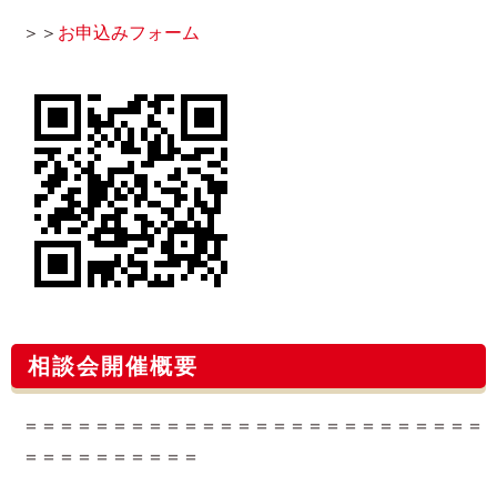
＞＞
お申込みフォーム​
相談会開催概要
＝＝＝＝＝＝＝＝＝＝＝＝＝＝＝＝＝＝＝＝＝＝＝＝＝＝
＝＝＝＝＝＝＝＝＝＝