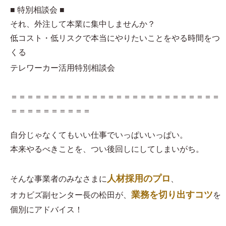
■ 特別相談会 ■
それ、外注して本業に集中しませんか？
低コスト・低リスクで本当にやりたいことをやる時間をつ
くる
テレワーカー活用特別相談会
＝＝＝＝＝＝＝＝＝＝＝＝＝＝＝＝＝＝＝＝＝＝＝＝＝＝
＝＝＝＝＝＝＝＝＝＝
自分じゃなくてもいい仕事でいっぱいいっぱい。
本来やるべきことを、つい後回しにしてしまいがち。
人材採用のプロ
そんな事業者のみなさまに
、
業務を切り出すコツ
オカビズ副センター長の松田が、
を
個別にアドバイス！