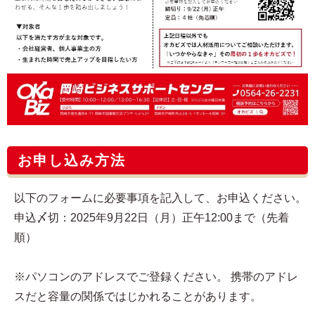
お申し込み方法
以下のフォームに必要事項を記入して、お申込ください。
申込〆切：2025年9月22日（月）正午12:00まで（先着
順）
※パソコンのアドレスでご登録ください。 携帯のアドレ
スだと容量の関係ではじかれることがあります。