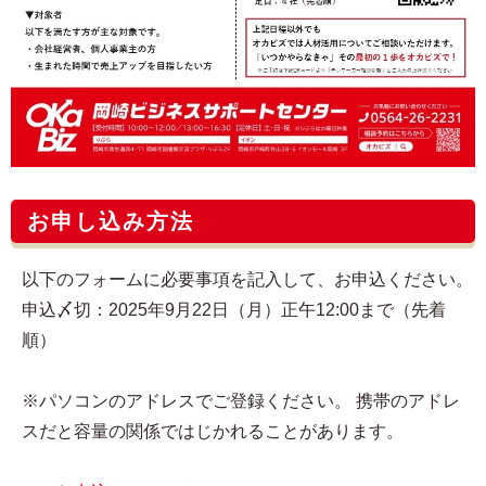
お申し込み方法
以下のフォームに必要事項を記入して、お申込ください。
申込〆切：2025年9月22日（月）正午12:00まで（先着
順）
※パソコンのアドレスでご登録ください。 携帯のアドレ
スだと容量の関係ではじかれることがあります。