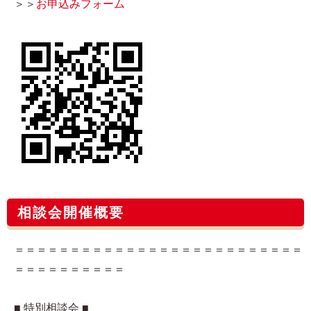
＞＞
お申込みフォーム​
相談会開催概要
＝＝＝＝＝＝＝＝＝＝＝＝＝＝＝＝＝＝＝＝＝＝＝＝＝＝
＝＝＝＝＝＝＝＝＝＝
■ 特別相談会 ■