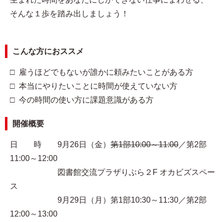
そんな１歩を踏み出しましょう！
こんな方におススメ
□ 雇うほどでもないが誰かに頼みたいことがある方
□ 本当にやりたいことに時間が使えていない方
□ 今の時間の使い方に課題意識がある方
開催概要
日 時 9月26日（金）
第1部10:00～11:00
／第2部
11:00～12:00
図書館交流プラザりぶら２F オカビズスペー
ス
9月29日（月）第1部10:30～11:30／第2部
12:00～13:00