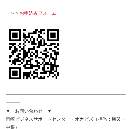
＞＞
お申込みフォーム
━━━━━━━━━━━━━━━━━━━━━━━━━━
━━━
▼ お問い合わせ ▼
岡崎ビジネスサポートセンター・オカビズ（担当：勝又・
中根）