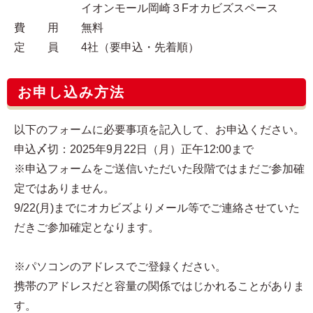
イオンモール岡崎３Fオカビズスペース
費 用 無料
定 員 4社（要申込・先着順）
お申し込み方法
以下のフォームに必要事項を記入して、お申込ください。
申込〆切：2025年9月22日（月）正午12:00まで
※申込フォームをご送信いただいた段階ではまだご参加確
定ではありません。
9/22(月)までにオカビズよりメール等でご連絡させていた
だきご参加確定となります。
※パソコンのアドレスでご登録ください。
携帯のアドレスだと容量の関係ではじかれることがありま
す。