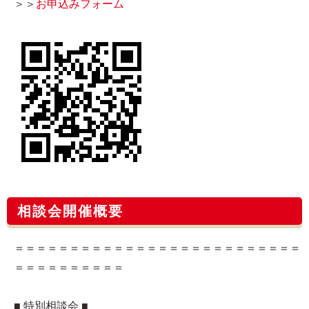
＞＞
お申込みフォーム​
相談会開催概要
＝＝＝＝＝＝＝＝＝＝＝＝＝＝＝＝＝＝＝＝＝＝＝＝＝＝
＝＝＝＝＝＝＝＝＝＝
■ 特別相談会 ■