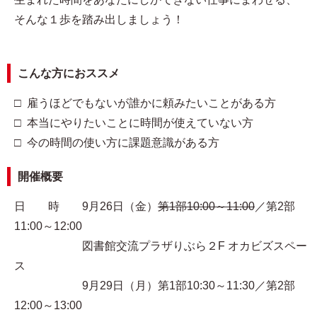
そんな１歩を踏み出しましょう！
こんな方におススメ
□ 雇うほどでもないが誰かに頼みたいことがある方
□ 本当にやりたいことに時間が使えていない方
□ 今の時間の使い方に課題意識がある方
開催概要
日 時 9月26日（金）
第1部10:00～11:00
／第2部
11:00～12:00
図書館交流プラザりぶら２F オカビズスペー
ス
9月29日（月）第1部10:30～11:30／第2部
12:00～13:00