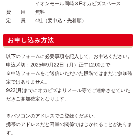
イオンモール岡崎３Fオカビズスペース
費 用 無料
定 員 4社（要申込・先着順）
お申し込み方法
以下のフォームに必要事項を記入して、お申込ください。
申込〆切：2025年9月22日（月）正午12:00まで
※申込フォームをご送信いただいた段階ではまだご参加確
定ではありません。
9/22(月)までにオカビズよりメール等でご連絡させていた
だきご参加確定となります。
※パソコンのアドレスでご登録ください。
携帯のアドレスだと容量の関係ではじかれることがありま
す。