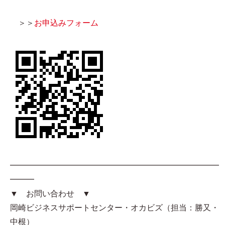
＞＞
お申込みフォーム
━━━━━━━━━━━━━━━━━━━━━━━━━━
━━━
▼ お問い合わせ ▼
岡崎ビジネスサポートセンター・オカビズ（担当：勝又・
中根）