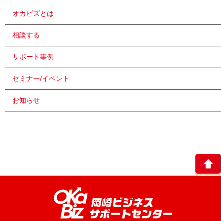
オカビズとは
相談する
サポート事例
セミナー/イベント
お知らせ