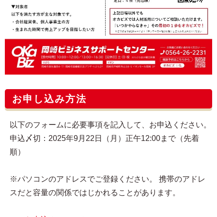
お申し込み方法
以下のフォームに必要事項を記入して、お申込ください。
申込〆切：2025年9月22日（月）正午12:00まで（先着
順）
※パソコンのアドレスでご登録ください。 携帯のアドレ
スだと容量の関係ではじかれることがあります。