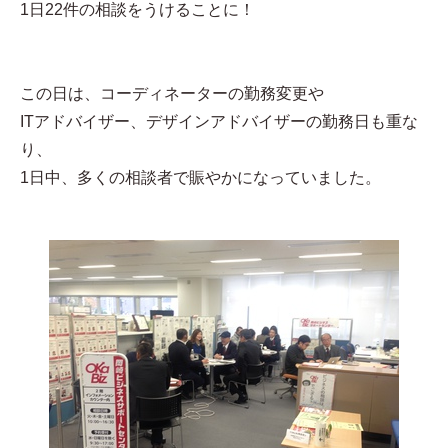
1日22件の相談をうけることに！
この日は、コーディネーターの勤務変更や
ITアドバイザー、デザインアドバイザーの勤務日も重な
り、
1日中、多くの相談者で賑やかになっていました。