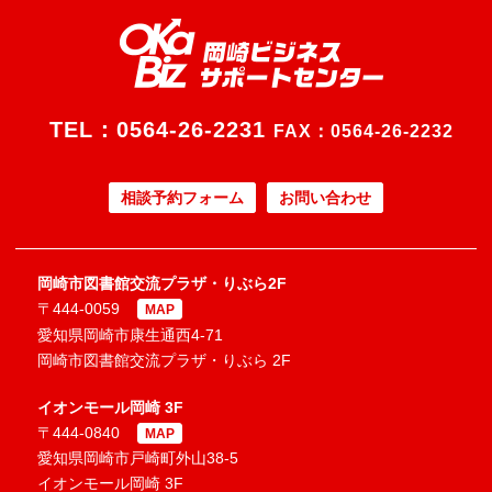
TEL：
0564-26-2231
FAX：0564-26-2232
相談予約フォーム
お問い合わせ
岡崎市図書館交流プラザ・りぶら2F
〒444-0059
MAP
愛知県岡崎市康生通西4-71
岡崎市図書館交流プラザ・りぶら 2F
イオンモール岡崎 3F
〒444-0840
MAP
愛知県岡崎市戸崎町外山38-5
イオンモール岡崎 3F