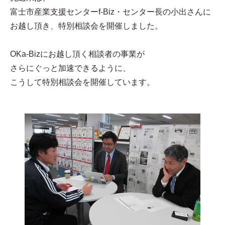
富士市産業支援センターf-Biz・センター長の小出さんに
お越し頂き、特別相談会を開催しました。
OKa-Bizにお越し頂く相談者の事業が
さらにぐっと加速できるように、
こうして特別相談会を開催しています。