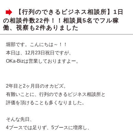
【行列のできるビジネス相談所】1日
の相談件数22件！！相談員5名でフル稼
働、視察も2件ありました
堀部です。こんにちは～！！
本日は、12月23日祝日ですが、
OKa-Bizは営業しておりますよー。
2年目と2ヶ月目のオカビズ。
有難いことに、行列のできるビジネス相談所と
評価を頂けることも多くなりました。
そんな先日、
4ブースでは足りず、5ブースに増席し、