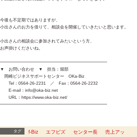
今後も不定期ではありますが、
小出さんのお力を借りて、相談会を開催していきたいと思います。
小出さんの相談会に参加されてみたいという方、
お声掛けくださいね。
━━━━━━━━━━━━━━━━━━━━━━━━━
▼ お問い合わせ ▼ 担当：堀部
岡崎ビジネスサポートセンター OKa-Biz
Tel：0564-26-2231 ／ Fax：0564-26-2232
E-mail：info@oka-biz.net
URL：https://www.oka-biz.net/
━━━━━━━━━━━━━━━━━━━━━━━━━
タグ
f-Biz
エフビズ
センター長
売上アッ