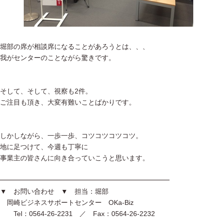
堀部の席が相談席になることがあろうとは、、、
我がセンターのことながら驚きです。
そして、そして、視察も2件。
ご注目も頂き、大変有難いことばかりです。
しかしながら、一歩一歩、コツコツコツコツ。
地に足つけて、今週も丁寧に
事業主の皆さんに向き合っていこうと思います。
━━━━━━━━━━━━━━━━━━━━━━━━━
▼ お問い合わせ ▼ 担当：堀部
岡崎ビジネスサポートセンター OKa-Biz
Tel：0564-26-2231 ／ Fax：0564-26-2232