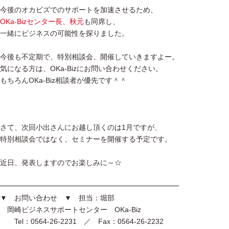
今後のオカビズでのサポートを加速させるため、
OKa-Bizセンター長、秋元
も同席し、
一緒にビジネスの可能性を探りました。
今後も不定期で、特別相談会、開催していきますよー。
気になる方は、OKa-Bizにお問い合わせください。
もちろんOKa-Biz相談者が優先です＾＾
さて、次回小出さんにお越し頂くのは1月ですが、
特別相談会ではなく、セミナーを開催する予定です。
近日、発表しますのでお楽しみに～☆
━━━━━━━━━━━━━━━━━━━━━━━━━
▼ お問い合わせ ▼ 担当：堀部
岡崎ビジネスサポートセンター OKa-Biz
Tel：0564-26-2231 ／ Fax：0564-26-2232