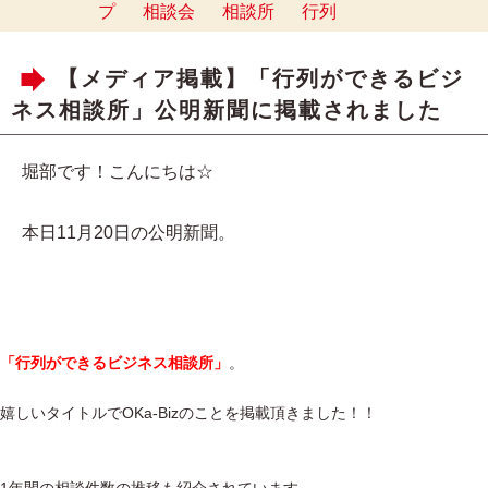
プ
相談会
相談所
行列
【メディア掲載】「行列ができるビジ
ネス相談所」公明新聞に掲載されました
堀部です！こんにちは☆
本日11月20日の公明新聞。
「行列ができるビジネス相談所」
。
嬉しいタイトルでOKa-Bizのことを掲載頂きました！！