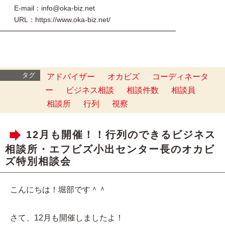
E-mail：info@oka-biz.net
URL：https://www.oka-biz.net/
━━━━━━━━━━━━━━━━━━━━━━━━━
タグ
アドバイザー
オカビズ
コーディネータ
ー
ビジネス相談
相談件数
相談員
相談所
行列
視察
12月も開催！！行列のできるビジネス
相談所・エフビズ小出センター長のオカビ
ズ特別相談会
こんにちは！堀部です＾＾
さて、12月も開催しましたよ！