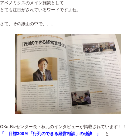
アベノミクスのメイン施策として
とても注目がされているワードですよね。
さて、その紙面の中で、、、
OKa-Bizセンター長・秋元のインタビューが掲載されています！！
『 目標300％「行列のできる経営相談」の秘訣 』
と