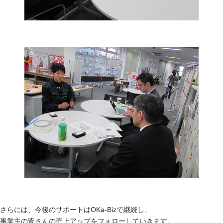
さらには、今後のサポートはOKa-Bizで継続し、
事業主の皆さんの売上アップをフォローしていきます。