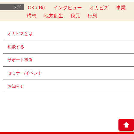
タグ
OKa-Biz
インタビュー
オカビズ
事業
構想
地方創生
秋元
行列
オカビズとは
相談する
サポート事例
セミナー/イベント
お知らせ