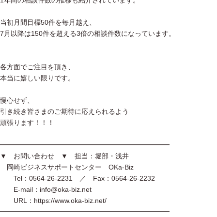
1年間の相談件数の推移も紹介されています。
当初月間目標50件を毎月越え、
7月以降は150件を超える3倍の相談件数になっています。
各方面でご注目を頂き、
本当に嬉しい限りです。
慢心せず、
引き続き皆さまのご期待に応えられるよう
頑張ります！！！
━━━━━━━━━━━━━━━━━━━━━━━━━
▼ お問い合わせ ▼ 担当：堀部・浅井
岡崎ビジネスサポートセンター OKa-Biz
Tel：0564-26-2231 ／ Fax：0564-26-2232
E-mail：info@oka-biz.net
URL：https://www.oka-biz.net/
━━━━━━━━━━━━━━━━━━━━━━━━━