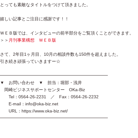
とっても素敵なタイトルをつけて頂きました。
嬉しい記事とご注目に感謝です！！
ＷＥＢ版では、インタビューの前半部分をご覧頂くことができます。
＞＞
月刊事業構想 ＷＥＢ版
さて、2年目1ヶ月目、10月の相談件数も150件を超えました。
引き続き頑張っていきますー☆
━━━━━━━━━━━━━━━━━━━━━━━━━
▼ お問い合わせ ▼ 担当：堀部・浅井
岡崎ビジネスサポートセンター OKa-Biz
Tel：0564-26-2231 ／ Fax：0564-26-2232
E-mail：info@oka-biz.net
URL：https://www.oka-biz.net/
━━━━━━━━━━━━━━━━━━━━━━━━━