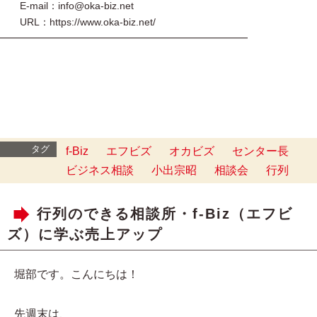
E-mail：info@oka-biz.net
URL：https://www.oka-biz.net/
━━━━━━━━━━━━━━━━━━━━━━━━━
タグ
f-Biz
エフビズ
オカビズ
センター長
ビジネス相談
小出宗昭
相談会
行列
行列のできる相談所・f-Biz（エフビ
ズ）に学ぶ売上アップ
堀部です。こんにちは！
先週末は、