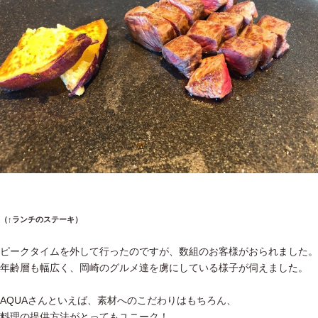
（↑ランチのステーキ）
ピークタイムを外して行ったのですが、数組のお客様がおられました。
年齢層も幅広く、岡崎のグルメ達を虜にしている様子が伺えました。
AQUAさんといえば、素材へのこだわりはもちろん、
料理の提供方法がとってもユニーク！