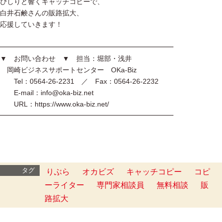
ぴしりと響くキャッチコピーで、
白井石鹸さんの販路拡大、
応援していきます！
━━━━━━━━━━━━━━━━━━━━━━━━━
▼ お問い合わせ ▼ 担当：堀部・浅井
岡崎ビジネスサポートセンター OKa-Biz
Tel：0564-26-2231 ／ Fax：0564-26-2232
E-mail：info@oka-biz.net
URL：https://www.oka-biz.net/
━━━━━━━━━━━━━━━━━━━━━━━━━
タグ
りぶら
オカビズ
キャッチコピー
コピ
ーライター
専門家相談員
無料相談
販
路拡大