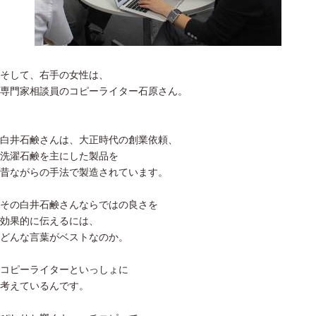
そして、右手の女性は、
専門家相談員のコピーライター石原さん。
白井石鹸さんは、大正時代の創業依頼、
洗濯石鹸を主にした製品を
昔ながらの手法で製造されています。
その白井石鹸さんならではの良さを
効果的に伝えるには、
どんな言葉がベストなのか。
コピーライターといっしょに
考えているんです。