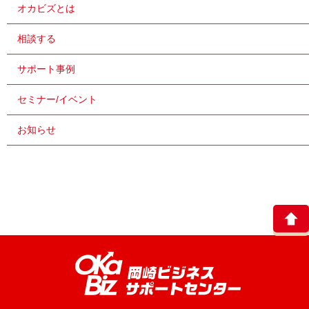
オカビズとは
相談する
サポート事例
セミナー/イベント
お知らせ