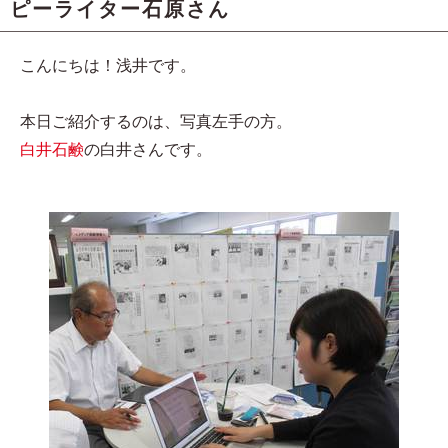
ピーライター石原さん
こんにちは！浅井です。
本日ご紹介するのは、写真左手の方。
白井石鹸
の白井さんです。