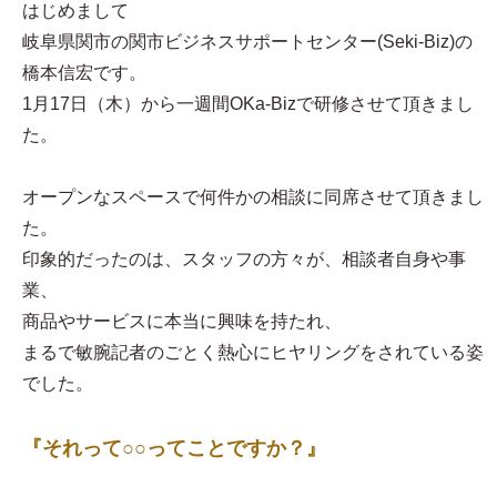
はじめまして
岐阜県関市の関市ビジネスサポートセンター(Seki-Biz)の
橋本信宏です。
1月17日（木）から一週間OKa-Bizで研修させて頂きまし
た。
オープンなスペースで何件かの相談に同席させて頂きまし
た。
印象的だったのは、スタッフの方々が、相談者自身や事
業、
商品やサービスに本当に興味を持たれ、
まるで敏腕記者のごとく熱心にヒヤリングをされている姿
でした。
『それって○○ってことですか？』