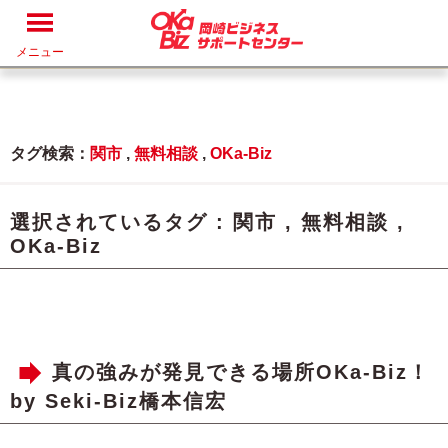
メニュー
タグ検索：
関市
,
無料相談
,
OKa-Biz
選択されているタグ :
関市
,
無料相談
,
OKa-Biz
真の強みが発見できる場所OKa-Biz！
by Seki-Biz橋本信宏