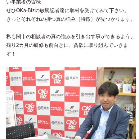
い事業者の皆様
ぜひOKa-Bizの敏腕記者達に取材を受けてみて下さい。
きっとそれぞれの持つ真の強み（特徴）が見つかります。
私も関市の相談者の真の強みを引き出す事ができるよう、
残り2カ月の研修も前向きに、貪欲に取り組んでいきま
す！