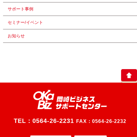
サポート事例
セミナー/イベント
お知らせ
TEL：
0564-26-2231
FAX：0564-26-2232