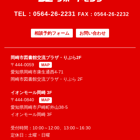
TEL：
0564-26-2231
FAX：0564-26-2232
相談予約フォーム
お問い合わせ
岡崎市図書館交流プラザ・りぶら2F
〒444-0059
MAP
愛知県岡崎市康生通西4-71
岡崎市図書館交流プラザ・りぶら 2F
イオンモール岡崎 3F
〒444-0840
MAP
愛知県岡崎市戸崎町外山38-5
イオンモール岡崎 3F
受付時間：10:00～12:00、13:00～16:30
定休日：土曜・日曜