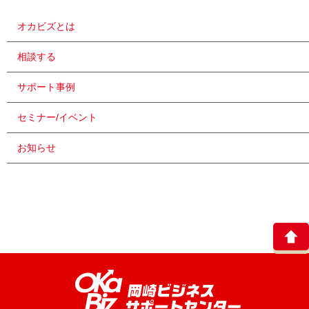
オカビズとは
相談する
サポート事例
セミナー/イベント
お知らせ