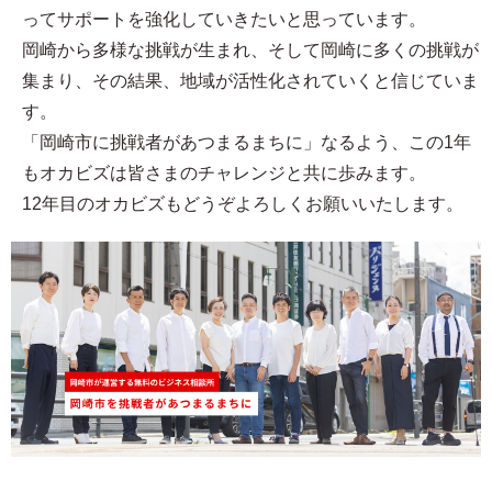
ってサポートを強化していきたいと思っています。
岡崎から多様な挑戦が生まれ、そして岡崎に多くの挑戦が
集まり、その結果、地域が活性化されていくと信じていま
す。
「岡崎市に挑戦者があつまるまちに」なるよう、この1年
もオカビズは皆さまのチャレンジと共に歩みます。
12年目のオカビズもどうぞよろしくお願いいたします。