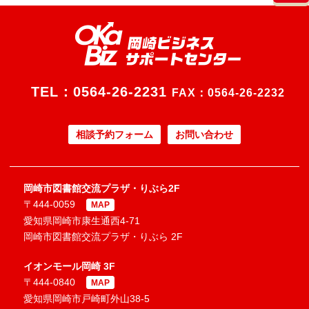
TEL：
0564-26-2231
FAX：0564-26-2232
相談予約フォーム
お問い合わせ
岡崎市図書館交流プラザ・りぶら2F
〒444-0059
MAP
愛知県岡崎市康生通西4-71
岡崎市図書館交流プラザ・りぶら 2F
イオンモール岡崎 3F
〒444-0840
MAP
愛知県岡崎市戸崎町外山38-5