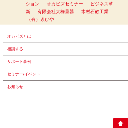
ション
オカビズセミナー
ビジネス革
新
有限会社大橋量器
木村石鹸工業
（有）ゑびや
オカビズとは
相談する
サポート事例
セミナー/イベント
お知らせ