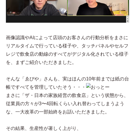
画像認識やAIによって店頭のお客さんの行動分析をまさに
リアルタイムで行っている様子や、タッチパネルやセルフ
レジで飲食店の動線のすべてがデジタル化されている様子
を、まずご紹介いただきました。
そんな「ゑびや」さんも、実はほんの10年前までは紙の台
帳ですべてを管理していたそう・・・
まさに「ザ・日本の家族経営の飲食店」という状態から、
従業員の方々が3〜4回転くらい入れ替わってしまうよう
な、一大改革の一部始終をお話いただきました。
その結果、生産性が著しく上がり、