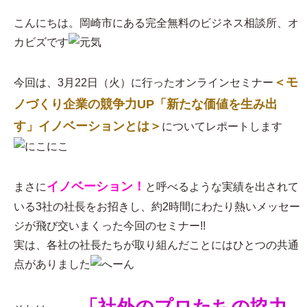
こんにちは。岡崎市にある完全無料のビジネス相談所、オ
カビズです
＜モ
今回は、3月22日（火）に行ったオンラインセミナー
ノづくり企業の競争力UP「新たな価値を生み出
す」イノベーションとは＞
についてレポートします
イノベーション！
まさに
と呼べるような実績を出されて
いる3社の社長をお招きし、約2時間にわたり熱いメッセー
ジが飛び交いまくった今回のセミナー!!
実は、各社の社長たちが取り組んだことにはひとつの共通
点がありました