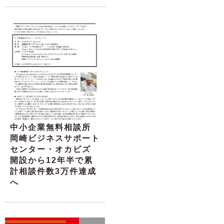
中小企業無料相談所
岡崎ビジネスサポート
センター・オカビズ
開設から12年半で累
計相談件数3万件達成
へ