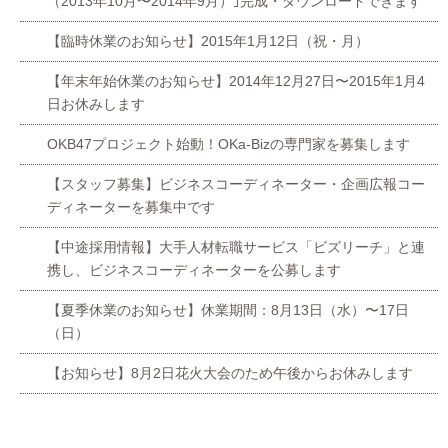
（2013年10月〜2014年9月）｣完成・ダウンロードできます
【臨時休業のお知らせ】2015年1月12日（祝・月）
【年末年始休業のお知らせ】2014年12月27日〜2015年1月4
日お休みします
OKB47プロジェクト始動！OKa-Bizの専門家を募集します
【スタッフ募集】ビジネスコーディネーター・企画広報コー
ディネーターを募集中です
【中途採用情報】大手人材転職サービス「ビズリーチ」と連
携し、ビジネスコーディネーターを公募します
【夏季休業のお知らせ】休業期間：8月13日（水）〜17日
（日）
【お知らせ】8月2日花火大会のため午後からお休みします