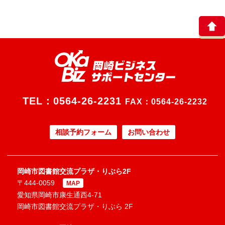
TEL：
0564-26-2231
FAX：0564-26-2232
相談予約フォーム
お問い合わせ
岡崎市図書館交流プラザ・りぶら2F
〒444-0059
MAP
愛知県岡崎市康生通西4-71
岡崎市図書館交流プラザ・りぶら 2F