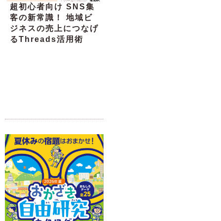
超初心者向け SNS集
客の新常識！ 地域ビ
ジネスの売上につなげ
るThreads活用術