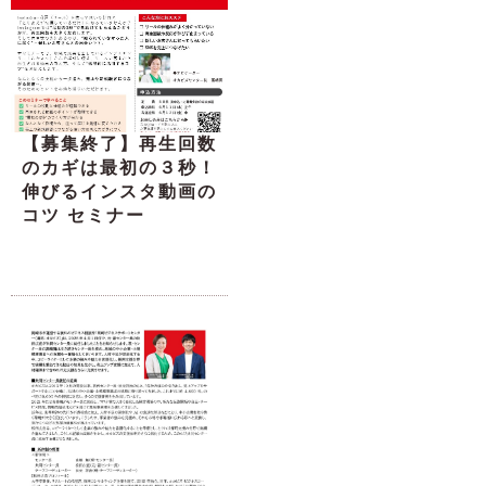
【募集終了】再生回数
のカギは最初の３秒！
伸びるインスタ動画の
コツ セミナー