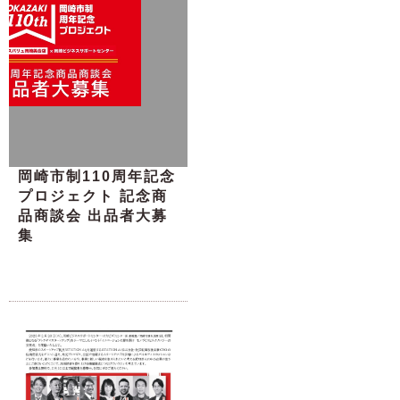
岡崎市制110周年記念
プロジェクト 記念商
品商談会 出品者大募
集