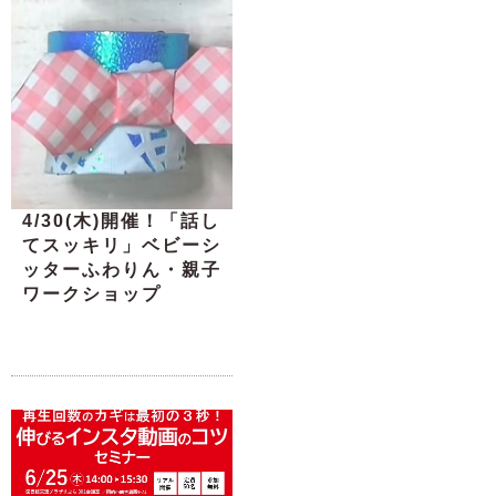
4/30(木)開催！「話し
てスッキリ」ベビーシ
ッターふわりん・親子
ワークショップ