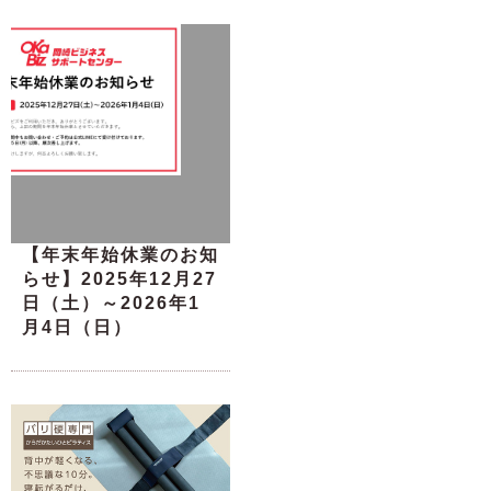
【年末年始休業のお知
らせ】2025年12月27
日（土）～2026年1
月4日（日）