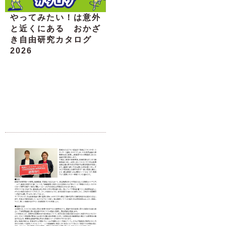
やってみたい！は意外
と近くにある おかざ
き自由研究カタログ
2026