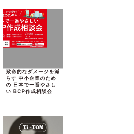
致命的なダメージを減
らす 中小企業のため
の 日本で一番やさし
い BCP作成相談会