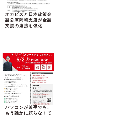
オカビズと日本政策金
融公庫岡崎支店が金融
支援の連携を強化
パソコンが苦手でも、
もう誰かに頼らなくて