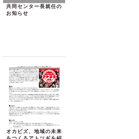
共同センター長就任の
お知らせ
オカビズ、地域の未来
をつくるアトツギを紹