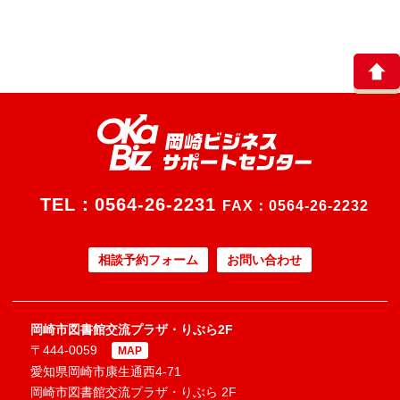
TEL：
0564-26-2231
FAX：0564-26-2232
相談予約フォーム
お問い合わせ
岡崎市図書館交流プラザ・りぶら2F
〒444-0059
MAP
愛知県岡崎市康生通西4-71
岡崎市図書館交流プラザ・りぶら 2F