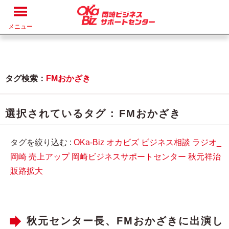
メニュー
タグ検索：
FMおかざき
選択されているタグ :
FMおかざき
タグを絞り込む :
OKa-Biz
オカビズ
ビジネス相談
ラジオ_
岡崎
売上アップ
岡崎ビジネスサポートセンター
秋元祥治
販路拡大
秋元センター長、FMおかざきに出演し