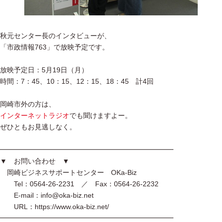
秋元センター長のインタビューが、
「市政情報763」で放映予定です。
放映予定日：5月19日（月）
時間：7：45、10：15、12：15、18：45 計4回
岡崎市外の方は、
インターネットラジオ
でも聞けますよー。
ぜひともお見逃しなく。
━━━━━━━━━━━━━━━━━━━━━━━━━
▼ お問い合わせ ▼
岡崎ビジネスサポートセンター OKa-Biz
Tel：0564-26-2231 ／ Fax：0564-26-2232
E-mail：info@oka-biz.net
URL：https://www.oka-biz.net/
━━━━━━━━━━━━━━━━━━━━━━━━━