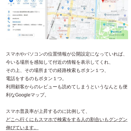
スマホやパソコンの位置情報が公開設定になっていれば、
今いる場所を感知して付近の情報を表示してくれ、
その上、その場所までの経路検索もボタン１つ、
電話をするのもボタン１つ。
利用顧客からのレビューも読めてしまうというなんとも便
利なGoogleマップ。
スマホ普及率が上昇するのに比例して、
どこへ行くにもスマホで検索をする人の割合いもグングン
伸びています。