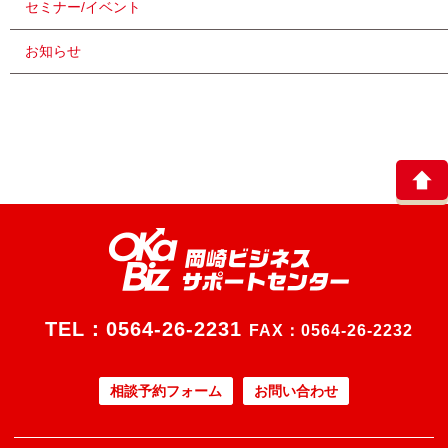
セミナー/イベント
お知らせ
TEL：
0564-26-2231
FAX：0564-26-2232
相談予約フォーム
お問い合わせ