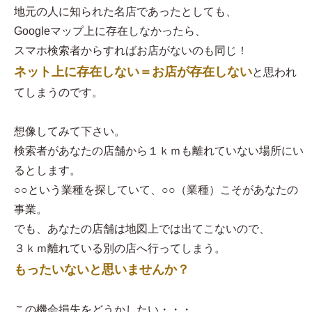
地元の人に知られた名店であったとしても、
Googleマップ上に存在しなかったら、
スマホ検索者からすればお店がないのも同じ！
ネット上に存在しない＝お店が存在しない
と思われ
てしまうのです。
想像してみて下さい。
検索者があなたの店舗から１ｋｍも離れていない場所にい
るとします。
○○という業種を探していて、○○（業種）こそがあなたの
事業。
でも、あなたの店舗は地図上では出てこないので、
３ｋｍ離れている別の店へ行ってしまう。
もったいないと思いませんか？
この機会損失をどうかしたい・・・。