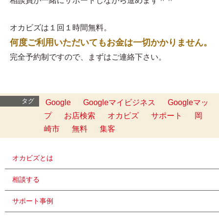
相談員が一緒にサポートしながら進めます＾＾
オカビズは１回１時間無料。
何度ご利用いただいてもお金は一切かかりません。
完全予約制ですので、まずはご連絡下さい。
タグ
Google
Googleマイビジネス
Googleマッ
プ
お店検索
オカビズ
サポート
岡
崎市
無料
集客
オカビズとは
相談する
サポート事例