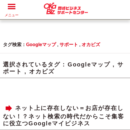
メニュー
タグ検索：
Googleマップ
,
サポート
,
オカビズ
選択されているタグ :
Googleマップ
,
サ
ポート
,
オカビズ
ネット上に存在しない＝お店が存在し
ない！？ネット検索の時代だからこそ集客
に役立つGoogleマイビジネス