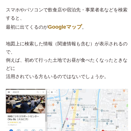
スマホやパソコンで飲食店や宿泊先・事業者名などを検索
すると、
Googleマップ
最初に出てくるのが
。
地図上に検索した情報（関連情報も含む）が表示されるの
で、
例えば、初めて行った土地でお昼が食べたくなったときな
どに
活用されている方もいるのではないでしょうか。