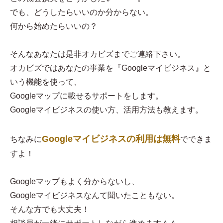
でも、どうしたらいいのか分からない。
何から始めたらいいの？
そんなあなたは是非オカビズまでご連絡下さい。
オカビズではあなたの事業を『Googleマイビジネス』と
いう機能を使って、
Googleマップに載せるサポートをします。
Googleマイビジネスの使い方、活用方法も教えます。
Googleマイビジネスの利用は無料
ちなみに
でできま
すよ！
Googleマップもよく分からないし、
Googleマイビジネスなんて聞いたこともない。
そんな方でも大丈夫！