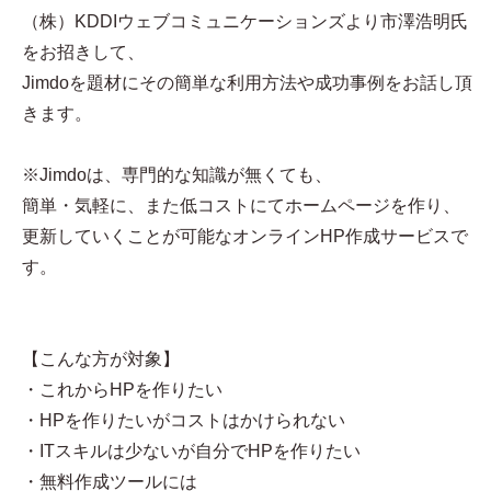
（株）KDDIウェブコミュニケーションズより市澤浩明氏
をお招きして、
Jimdoを題材にその簡単な利用方法や成功事例をお話し頂
きます。
※Jimdoは、専門的な知識が無くても、
簡単・気軽に、また低コストにてホームページを作り、
更新していくことが可能なオンラインHP作成サービスで
す。
【こんな方が対象】
・これからHPを作りたい
・HPを作りたいがコストはかけられない
・ITスキルは少ないが自分でHPを作りたい
・無料作成ツールには