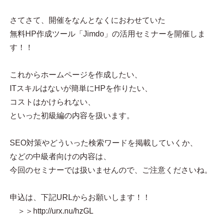
さてさて、開催をなんとなくにおわせていた
無料HP作成ツール「Jimdo」の活用セミナーを開催しま
す！！
これからホームページを作成したい、
ITスキルはないが簡単にHPを作りたい、
コストはかけられない、
といった初級編の内容を扱います。
SEO対策やどういった検索ワードを掲載していくか、
などの中級者向けの内容は、
今回のセミナーでは扱いませんので、ご注意くださいね。
申込は、下記URLからお願いします！！
＞＞http://urx.nu/hzGL