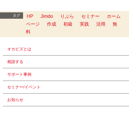
タグ
HP
Jimdo
りぶら
セミナー
ホーム
ページ
作成
初級
実践
活用
無
料
オカビズとは
相談する
サポート事例
セミナー/イベント
お知らせ