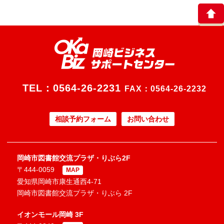
TEL：
0564-26-2231
FAX：0564-26-2232
相談予約フォーム
お問い合わせ
岡崎市図書館交流プラザ・りぶら2F
〒444-0059
MAP
愛知県岡崎市康生通西4-71
岡崎市図書館交流プラザ・りぶら 2F
イオンモール岡崎 3F