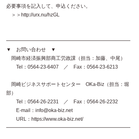
必要事項を記入して、申込ください。
＞＞http://urx.nu/hzGL
━━━━━━━━━━━━━━━━━━━━━━━━━
▼ お問い合わせ ▼
岡崎市経済振興部商工労政課（担当：加藤、中尾）
Tel：0564-23-6407 ／ Fax：0564-23-6213
岡崎ビジネスサポートセンター OKa-Biz（担当：堀
部）
Tel：0564-26-2231 ／ Fax：0564-26-2232
E-mail：info@oka-biz.net
URL：https://www.oka-biz.net/
━━━━━━━━━━━━━━━━━━━━━━━━━