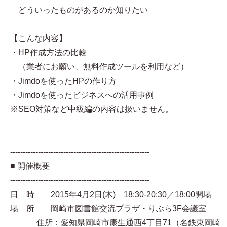
どういったものがあるのか知りたい
【こんな内容】
・HP作成方法の比較
（業者にお願い、無料作成ツールを利用など）
・Jimdoを使ったHPの作り方
・Jimdoを使ったビジネスへの活用事例
※SEO対策など中級編の内容は扱いません。
-------------------------------------------------------
■ 開催概要
-------------------------------------------------------
日 時 2015年4月2日(木) 18:30-20:30／18:00開場
場 所 岡崎市図書館交流プラザ・りぶら3F会議室
住所：愛知県岡崎市康生通西4丁目71（名鉄東岡崎