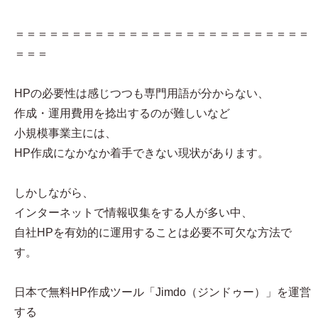
＝＝＝＝＝＝＝＝＝＝＝＝＝＝＝＝＝＝＝＝＝＝＝＝＝＝
＝＝＝
HPの必要性は感じつつも専門用語が分からない、
作成・運用費用を捻出するのが難しいなど
小規模事業主には、
HP作成になかなか着手できない現状があります。
しかしながら、
インターネットで情報収集をする人が多い中、
自社HPを有効的に運用することは必要不可欠な方法で
す。
日本で無料HP作成ツール「Jimdo（ジンドゥー）」を運営
する