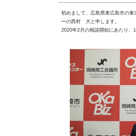
初めまして、広島県東広島市の東広
ーの西村 大と申します。
2020年2月の相談開始にあたり、1