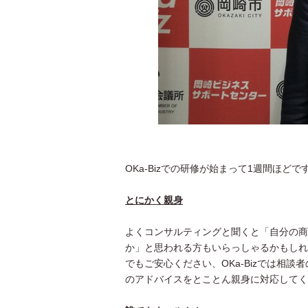
OKa-Bizでの研修が始まって1週間ほど
とにかく親身
よくコンサルティングと聞くと「自分の商
か」と思われる方もいらっしゃるかもしれ
でもご安心ください、OKa-Bizでは相
のアドバイスをとことん親身に対応してく