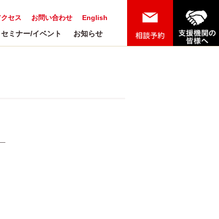
アクセス
お問い合わせ
English
セミナー/イベント
お知らせ