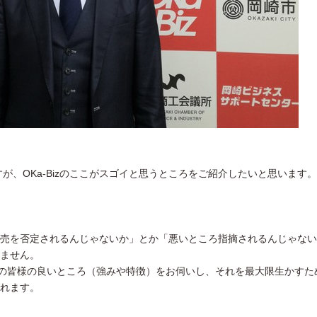
ですが、OKa-Bizのここがスゴイと思うところをご紹介したいと思います。
売を否定されるんじゃないか」とか「悪いところ指摘されるんじゃない
ません。
談者の皆様の良いところ（強みや特徴）をお伺いし、それを最大限生かすた
れます。