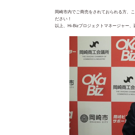
岡崎市内でご商売をされておられる方、これ
ださい！
以上、Hi-Bizプロジェクトマネージャー