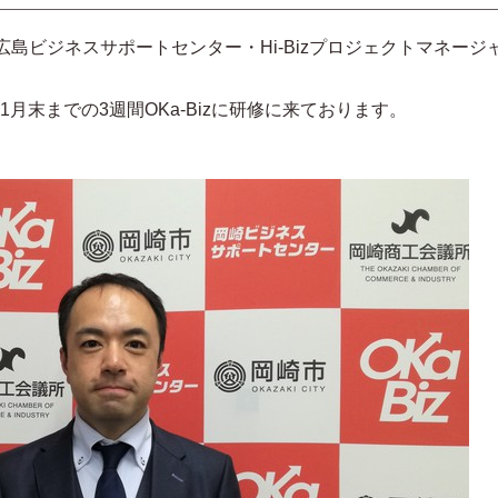
島ビジネスサポートセンター・Hi-Bizプロジェクトマネージ
1月末までの3週間OKa-Bizに研修に来ております。