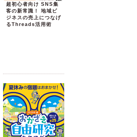
超初心者向け SNS集
客の新常識！ 地域ビ
ジネスの売上につなげ
るThreads活用術