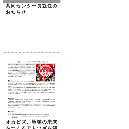
共同センター長就任の
お知らせ
オカビズ、地域の未来
をつくるアトツギを紹