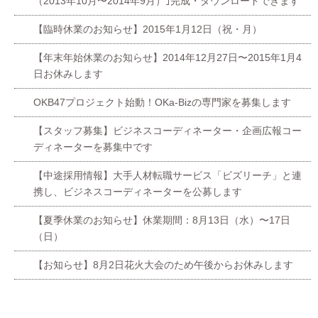
（2013年10月〜2014年9月）｣完成・ダウンロードできます
【臨時休業のお知らせ】2015年1月12日（祝・月）
【年末年始休業のお知らせ】2014年12月27日〜2015年1月4
日お休みします
OKB47プロジェクト始動！OKa-Bizの専門家を募集します
【スタッフ募集】ビジネスコーディネーター・企画広報コー
ディネーターを募集中です
【中途採用情報】大手人材転職サービス「ビズリーチ」と連
携し、ビジネスコーディネーターを公募します
【夏季休業のお知らせ】休業期間：8月13日（水）〜17日
（日）
【お知らせ】8月2日花火大会のため午後からお休みします