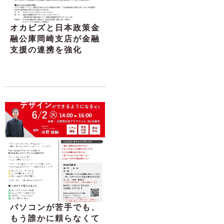
オカビズと日本政策金
融公庫岡崎支店が金融
支援の連携を強化
パソコンが苦手でも、
もう誰かに頼らなくて