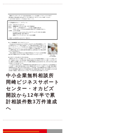
中小企業無料相談所
岡崎ビジネスサポート
センター・オカビズ
開設から12年半で累
計相談件数3万件達成
へ