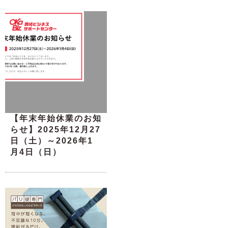
【年末年始休業のお知
らせ】2025年12月27
日（土）～2026年1
月4日（日）