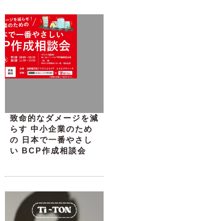
致命的なダメージを減
らす 中小企業のため
の 日本で一番やさし
い BCP作成相談会