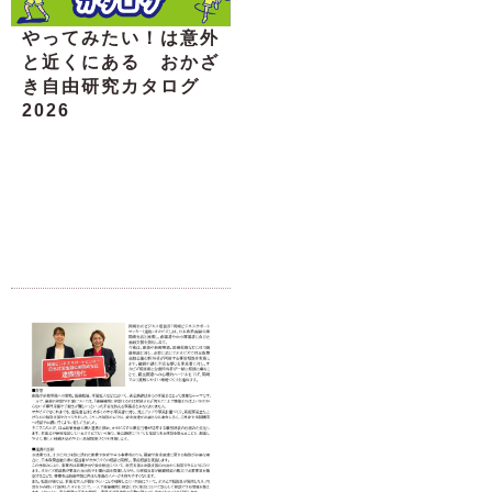
やってみたい！は意外
と近くにある おかざ
き自由研究カタログ
2026