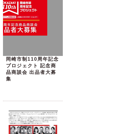
岡崎市制110周年記念
プロジェクト 記念商
品商談会 出品者大募
集