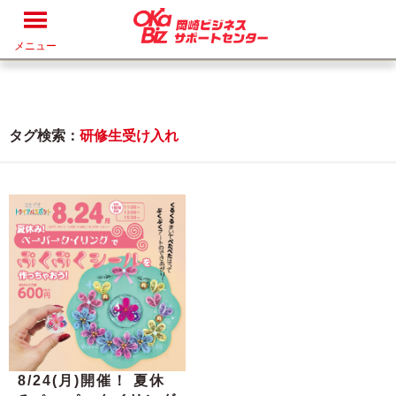
メニュー
タグ検索：
研修生受け入れ
8/24(月)開催！ 夏休