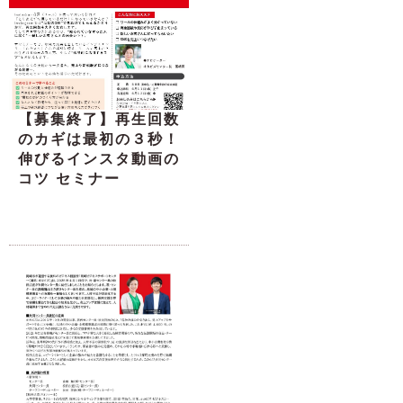
【募集終了】再生回数
のカギは最初の３秒！
伸びるインスタ動画の
コツ セミナー