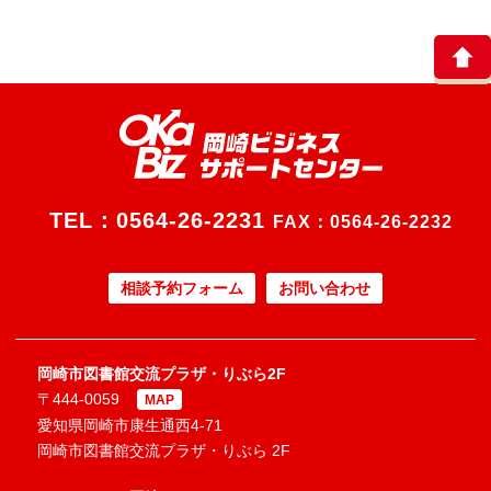
TEL：
0564-26-2231
FAX：0564-26-2232
相談予約フォーム
お問い合わせ
岡崎市図書館交流プラザ・りぶら2F
〒444-0059
MAP
愛知県岡崎市康生通西4-71
岡崎市図書館交流プラザ・りぶら 2F