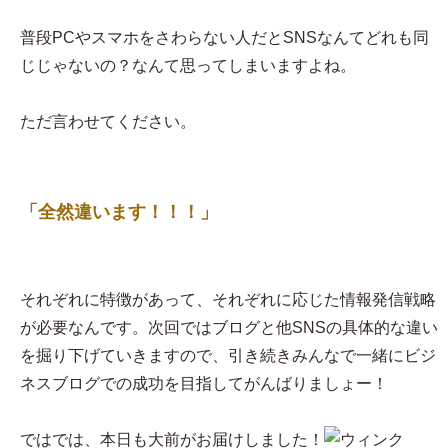
普段PCやスマホをさわらない人だとSNSなんてどれも同
じじゃないの？なんて思ってしまいますよね。
ただ言わせてください。
「全然違います！！！」
それぞれに特徴があって、それぞれに応じた情報発信戦略
が必要なんです。次回ではブログと他SNSの具体的な違い
を掘り下げていきますので、引き続きみんなで一緒にビジ
ネスブログでの成功を目指してがんばりましょー！
ではでは、本日も大前がお届けしました！