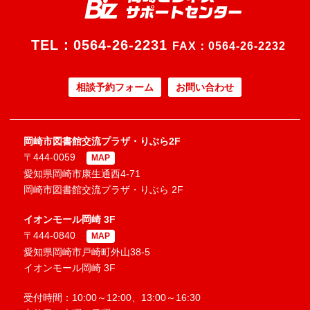
TEL：
0564-26-2231
FAX：0564-26-2232
相談予約フォーム
お問い合わせ
岡崎市図書館交流プラザ・りぶら2F
〒444-0059
MAP
愛知県岡崎市康生通西4-71
岡崎市図書館交流プラザ・りぶら 2F
イオンモール岡崎 3F
〒444-0840
MAP
愛知県岡崎市戸崎町外山38-5
イオンモール岡崎 3F
受付時間：10:00～12:00、13:00～16:30