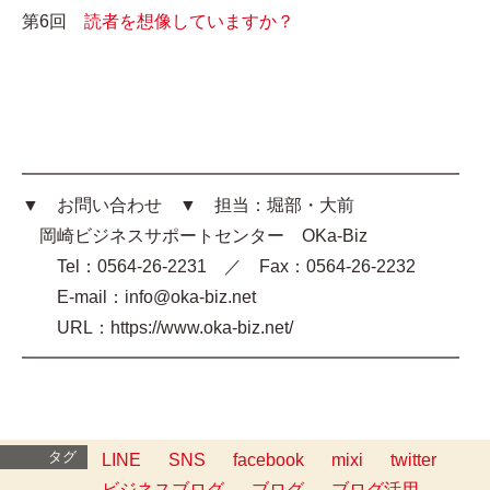
第6回
読者を想像していますか？
━━━━━━━━━━━━━━━━━━━━━━━━━
▼ お問い合わせ ▼ 担当：堀部・大前
岡崎ビジネスサポートセンター OKa-Biz
Tel：0564-26-2231 ／ Fax：0564-26-2232
E-mail：info@oka-biz.net
URL：https://www.oka-biz.net/
━━━━━━━━━━━━━━━━━━━━━━━━━
タグ
LINE
SNS
facebook
mixi
twitter
ビジネスブログ
ブログ
ブログ活用