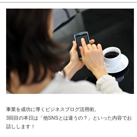
事業を成功に導くビジネスブログ活用術。
3回目の本日は「他SNSとは違うの？」といった内容でお
話しします！