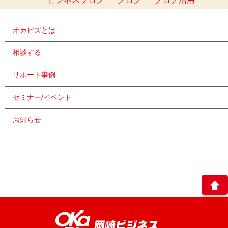
オカビズとは
相談する
サポート事例
セミナー/イベント
お知らせ