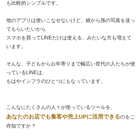
も比較的シンプルです。
他のアプリは使いこなせないけど、娘から孫の写真を送っ
てもらいたいから
スマホを買ってLINEだけは使える、みたいな方も増えて
います。
そんな、子どもからお年寄りまで幅広い世代の人たちが使
っているLINEは、
もはやインフラのひとつにもなっています。
こんなにたくさんの人々が使っているツールを、
あなたのお店でも集客や売上UPに活用できる
のをご
存知ですか？