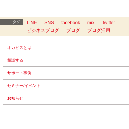
タグ
LINE
SNS
facebook
mixi
twitter
ビジネスブログ
ブログ
ブログ活用
オカビズとは
相談する
サポート事例
セミナー/イベント
お知らせ