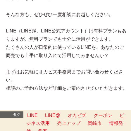
そんな方も、ぜひぜひ一度相談にお越しください。
LINE（LINE@、LINE公式アカウント）は有料プランもあ
りますが、無料プランでも十分に活用ができます。
たくさんの人が日常的に使っているLINEを、あなたのご
商売でも上手に取り入れて活用してみませんか？
まずはお気軽にオカビズ事務局までお問い合わせくださ
い。
相談のご予約方法など詳細をご案内させていただきます。
タグ
LINE
LINE@
オカビズ
クーポン
ビ
ジネス活用
売上アップ
岡崎市
情報発