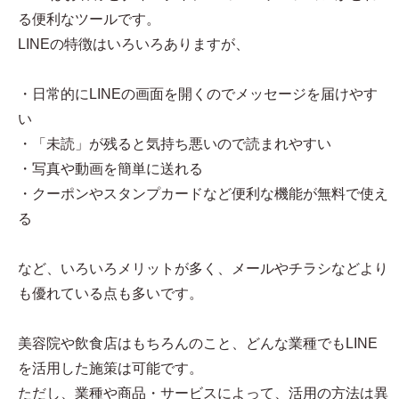
る便利なツールです。
LINEの特徴はいろいろありますが、
・日常的にLINEの画面を開くのでメッセージを届けやす
い
・「未読」が残ると気持ち悪いので読まれやすい
・写真や動画を簡単に送れる
・クーポンやスタンプカードなど便利な機能が無料で使え
る
など、いろいろメリットが多く、メールやチラシなどより
も優れている点も多いです。
美容院や飲食店はもちろんのこと、どんな業種でもLINE
を活用した施策は可能です。
ただし、業種や商品・サービスによって、活用の方法は異