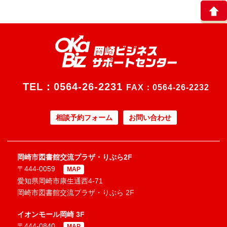
TEL：
0564-26-2231
FAX：0564-26-2232
相談予約フォーム
お問い合わせ
岡崎市図書館交流プラザ・りぶら2F
〒444-0059
MAP
愛知県岡崎市康生通西4-71
岡崎市図書館交流プラザ・りぶら 2F
イオンモール岡崎 3F
〒444-0840
MAP