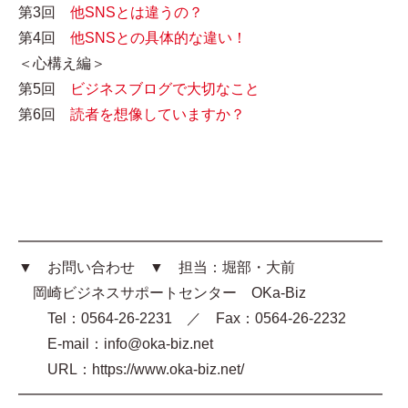
第3回
他SNSとは違うの？
第4回
他SNSとの具体的な違い！
＜心構え編＞
第5回
ビジネスブログで大切なこと
第6回
読者を想像していますか？
━━━━━━━━━━━━━━━━━━━━━━━━━
▼ お問い合わせ ▼ 担当：堀部・大前
岡崎ビジネスサポートセンター OKa-Biz
Tel：0564-26-2231 ／ Fax：0564-26-2232
E-mail：info@oka-biz.net
URL：https://www.oka-biz.net/
━━━━━━━━━━━━━━━━━━━━━━━━━