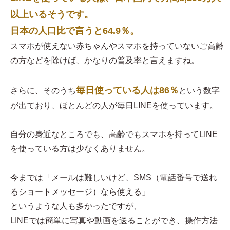
以上いるそうです。
日本の人口比で言うと64.9％。
スマホが使えない赤ちゃんやスマホを持っていないご高齢
の方などを除けば、かなりの普及率と言えますね。
毎日使っている人は86％
さらに、そのうち
という数字
が出ており、ほとんどの人が毎日LINEを使っています。
自分の身近なところでも、高齢でもスマホを持ってLINE
を使っている方は少なくありません。
今までは「メールは難しいけど、SMS（電話番号で送れ
るショートメッセージ）なら使える」
というような人も多かったですが、
LINEでは簡単に写真や動画を送ることができ、操作方法