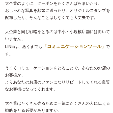
大企業のように、クーポンをたくさんばらまいたり、
おしゃれな写真を頻繁に送ったり、オリジナルスタンプを
配布したり、そんなことはしなくても大丈夫です。
大企業と同じ戦略をとるのは中小・小規模店舗には向いて
いません。
「コミュニケーションツール」
LINEは、あくまでも
で
す。
うまくコミュニケーションをとることで、あなたのお店の
お客様が、
よりあなたのお店のファンになりリピートしてくれる良質
なお客様になってくれます。
大企業はたくさん売るために一気にたくさんの人に伝える
戦略をとる必要がありますが、