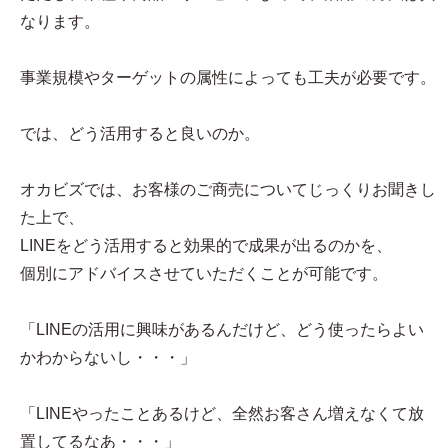
なります。
事業規模やターゲットの属性によっても工夫が必要です。
では、どう活用すると良いのか。
オカビズでは、お客様のご商売についてじっくりお聞きし
た上で、
LINEをどう活用すると効果的で成果が出るのかを、
個別にアドバイスさせていただくことが可能です。
「LINEの活用に興味があるんだけど、どう使ったらよい
かわからないし・・・」
「LINEやったことあるけど、全然お客さん増えなくて放
置してるなあ・・・」