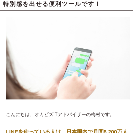
特別感を出せる便利ツールです！
こんにちは、オカビズITアドバイザーの梅村です。
LINEを使っている人は、日本国内で月間8,200万人