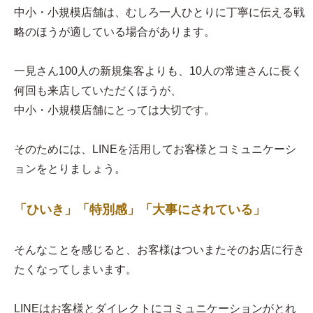
中小・小規模店舗は、むしろ一人ひとりに丁寧に伝える戦
略のほうが適している場合があります。
一見さん100人の新規集客よりも、10人の常連さんに長く
何回も来店していただくほうが、
中小・小規模店舗にとっては大切です。
そのためには、LINEを活用してお客様とコミュニケーシ
ョンをとりましょう。
「ひいき」「特別感」「大事にされている」
そんなことを感じると、お客様はついまたそのお店に行き
たくなってしまいます。
LINEはお客様とダイレクトにコミュニケーションがとれ