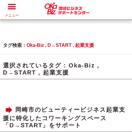
メニュー
タグ検索：
Oka-Biz
,
D→START
,
起業支援
選択されているタグ :
Oka-Biz
,
D→START
,
起業支援
岡崎市のビューティービジネス起業支
援に特化したコワーキングスペース
「D→START」をサポート