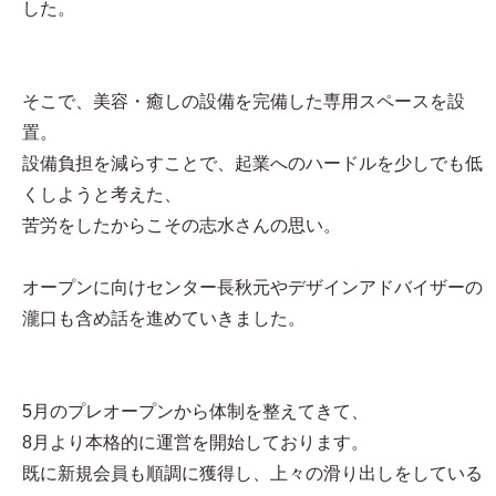
した。
そこで、美容・癒しの設備を完備した専用スペースを設
置。
設備負担を減らすことで、起業へのハードルを少しでも低
くしようと考えた、
苦労をしたからこその志水さんの思い。
オープンに向けセンター長秋元やデザインアドバイザーの
瀧口も含め話を進めていきました。
5月のプレオープンから体制を整えてきて、
8月より本格的に運営を開始しております。
既に新規会員も順調に獲得し、上々の滑り出しをしている