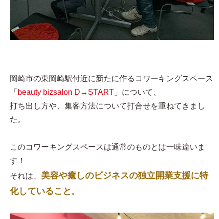
岡崎市の東岡崎駅付近に新たに作るコワーキングスペース
「
beauty bizsalon D→START
」について、
打ち出し方や、集客方法について打合せを重ねてきまし
た。
このコワーキングスペースは通常のものとは一味違いま
す！
美容や癒しのビジネスの独立開業支援に特
それは、
化していること
。