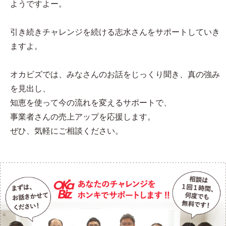
ようですよー。
引き続きチャレンジを続ける志水さんをサポートしていき
ますよ。
オカビズでは、みなさんのお話をじっくり聞き、真の強み
を見出し、
知恵を使って今の流れを変えるサポートで、
事業者さんの売上アップを応援します。
ぜひ、気軽にご相談ください。