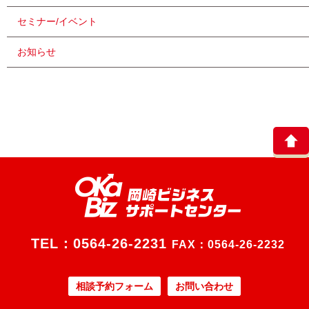
セミナー/イベント
お知らせ
TEL：
0564-26-2231
FAX：0564-26-2232
相談予約フォーム
お問い合わせ