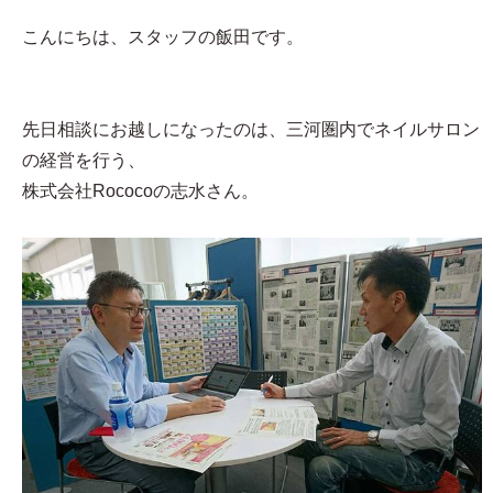
こんにちは、スタッフの飯田です。
先日相談にお越しになったのは、三河圏内でネイルサロン
の経営を行う、
株式会社Rococoの志水さん。