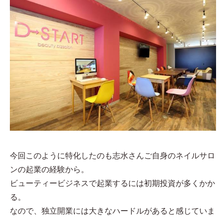
今回このように特化したのも志水さんご自身のネイルサロ
ンの起業の経験から。
ビューティービジネスで起業するには初期投資が多くかか
る。
なので、独立開業には大きなハードルがあると感じていま