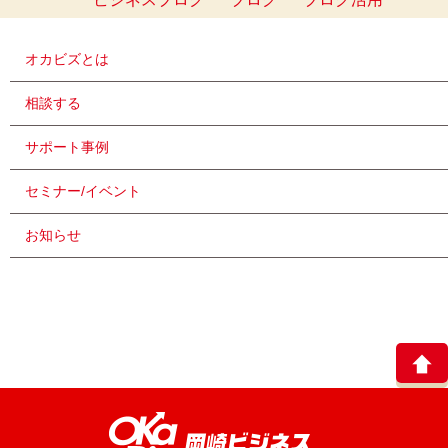
オカビズとは
相談する
サポート事例
セミナー/イベント
お知らせ