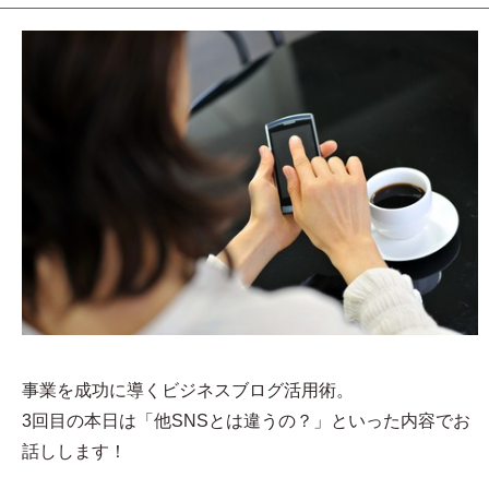
事業を成功に導くビジネスブログ活用術。
3回目の本日は「他SNSとは違うの？」といった内容でお
話しします！