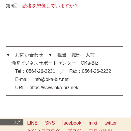
第6回
読者を想像していますか？
━━━━━━━━━━━━━━━━━━━━━━━━━
▼ お問い合わせ ▼ 担当：堀部・大前
岡崎ビジネスサポートセンター OKa-Biz
Tel：0564-26-2231 ／ Fax：0564-26-2232
E-mail：info@oka-biz.net
URL：https://www.oka-biz.net/
━━━━━━━━━━━━━━━━━━━━━━━━━
タグ
LINE
SNS
facebook
mixi
twitter
ビジネスブログ
ブログ
ブログ活用