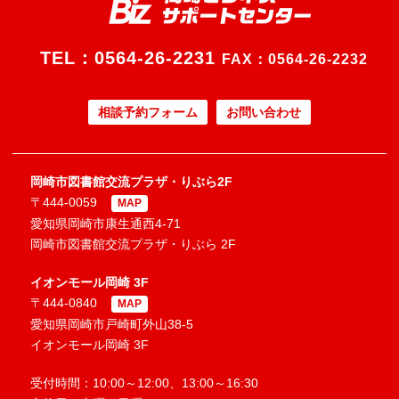
TEL：
0564-26-2231
FAX：0564-26-2232
相談予約フォーム
お問い合わせ
岡崎市図書館交流プラザ・りぶら2F
〒444-0059
MAP
愛知県岡崎市康生通西4-71
岡崎市図書館交流プラザ・りぶら 2F
イオンモール岡崎 3F
〒444-0840
MAP
愛知県岡崎市戸崎町外山38-5
イオンモール岡崎 3F
受付時間：10:00～12:00、13:00～16:30