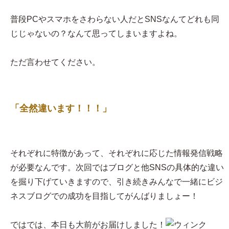
普段PCやスマホをさわらない人だとSNSなんてどれも同
じじゃないの？なんて思ってしまいますよね。
ただ言わせてください。
「全然違います！！！」
それぞれに特徴があって、それぞれに応じた情報発信戦略
が必要なんです。次回ではブログと他SNSの具体的な違い
を掘り下げていきますので、引き続きみんなで一緒にビジ
ネスブログでの成功を目指してがんばりましょー！
ではでは、本日も大前がお届けしました！