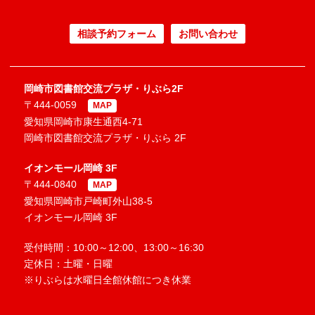
相談予約フォーム
お問い合わせ
岡崎市図書館交流プラザ・りぶら2F
〒444-0059
MAP
愛知県岡崎市康生通西4-71
岡崎市図書館交流プラザ・りぶら 2F
イオンモール岡崎 3F
〒444-0840
MAP
愛知県岡崎市戸崎町外山38-5
イオンモール岡崎 3F
受付時間：10:00～12:00、13:00～16:30
定休日：土曜・日曜
※りぶらは水曜日全館休館につき休業