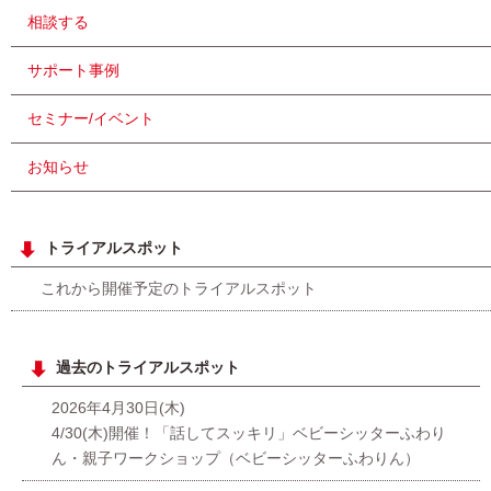
相談する
サポート事例
セミナー/イベント
お知らせ
トライアルスポット
これから開催予定のトライアルスポット
過去のトライアルスポット
2026年4月30日(木)
4/30(木)開催！「話してスッキリ」ベビーシッターふわり
ん・親子ワークショップ（ベビーシッターふわりん）