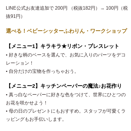
LINE公式お友達追加で 200円 （税抜182円）→ 100円（税
抜91円）
選べる！ベビーシッターふわりん・ワークショップ
【メニュー1】キラキラ★リボン・ブレスレット
• 好きな柄のベースを選んで、お気に入りのパーツをデコ
レーション！
• 自分だけの宝物を作っちゃおう。
【メニュー2】キッチンペーパーの魔法♪お花作り
• 真っ白なペーパーに好きな色をつけて、世界にひとつの
お花を咲かせよう！
• 母の日のプレゼントにもおすすめ。スタッフが可愛くラ
ッピングもお手伝いします。