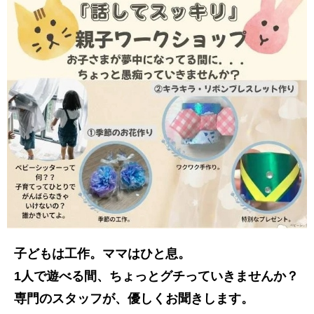
子どもは工作。ママはひと息。
1人で遊べる間、ちょっとグチっていきませんか？
専門のスタッフが、優しくお聞きします。