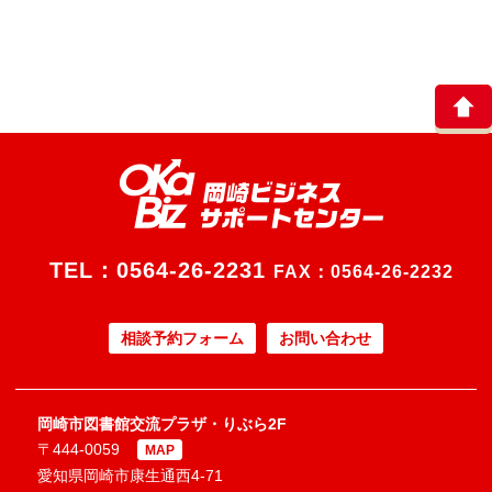
TEL：
0564-26-2231
FAX：0564-26-2232
相談予約フォーム
お問い合わせ
岡崎市図書館交流プラザ・りぶら2F
〒444-0059
MAP
愛知県岡崎市康生通西4-71