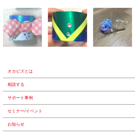
オカビズとは
相談する
サポート事例
セミナー/イベント
お知らせ