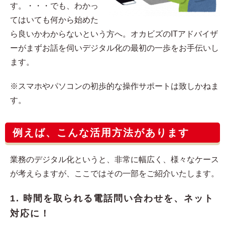
す。・・・でも、わかっ
てはいても何から始めた
ら良いかわからないという方へ。オカビズのITアドバイザ
ーがまずお話を伺いデジタル化の最初の一歩をお手伝いし
ます。
※スマホやパソコンの初歩的な操作サポートは致しかねま
す。
例えば、こんな活用方法があります
業務のデジタル化というと、非常に幅広く、様々なケース
が考えらますが、ここではその一部をご紹介いたします。
1. 時間を取られる電話問い合わせを、ネット
対応に！