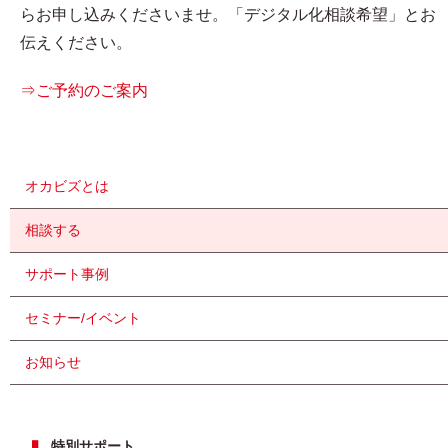
らお申し込みくださいませ。「デジタル化相談希望」とお
伝えください。
⇒ご予約のご案内
オカビズとは
相談する
サポート事例
セミナー/イベント
お知らせ
特別サポート