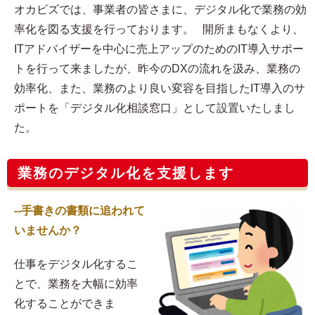
オカビズでは、事業者の皆さまに、デジタル化で業務の効
率化を図る支援を行っております。 開所まもなくより、
ITアドバイザーを中心に売上アップのためのIT導入サポー
トを行って来ましたが、昨今のDXの流れを汲み、業務の
効率化、また、業務のより良い変容を目指したIT導入のサ
ポートを「デジタル化相談窓口」として設置いたしまし
た。
業務のデジタル化を支援します
--手書きの書類に追われて
いませんか？
仕事をデジタル化するこ
とで、業務を大幅に効率
化することができま