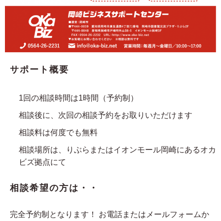
サポート概要
1回の相談時間は1時間（予約制）
相談後に、次回の相談予約をお取りいただけます
相談料は何度でも無料
相談場所は、りぶらまたはイオンモール岡崎にあるオカ
ビズ拠点にて
相談希望の方は・・
完全予約制となります！ お電話またはメールフォームか