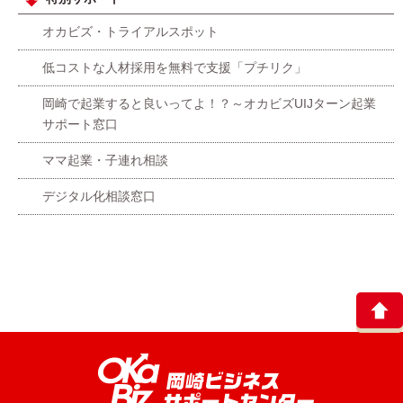
オカビズ・トライアルスポット
低コストな人材採用を無料で支援「プチリク」
岡崎で起業すると良いってよ！？～オカビズUIJターン起業
サポート窓口
ママ起業・子連れ相談
デジタル化相談窓口