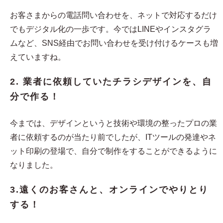
お客さまからの電話問い合わせを、ネットで対応するだけ
でもデジタル化の一歩です。今ではLINEやインスタグラ
ムなど、SNS経由でお問い合わせを受け付けるケースも増
えていますね。
2. 業者に依頼していたチラシデザインを、自
分で作る！
今までは、デザインというと技術や環境の整ったプロの業
者に依頼するのが当たり前でしたが、ITツールの発達やネ
ット印刷の登場で、自分で制作をすることができるように
なりました。
3.遠くのお客さんと、オンラインでやりとり
する！