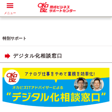
メニュー
特別サポート
デジタル化相談窓口