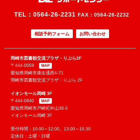
TEL：
0564-26-2231
FAX：0564-26-2232
相談予約フォーム
お問い合わせ
岡崎市図書館交流プラザ・りぶら2F
〒444-0059
MAP
愛知県岡崎市康生通西4-71
岡崎市図書館交流プラザ・りぶら 2F
イオンモール岡崎 3F
〒444-0840
MAP
愛知県岡崎市戸崎町外山38-5
イオンモール岡崎 3F
受付時間：10:00～12:00、13:00～16:30
定休日：土曜・日曜