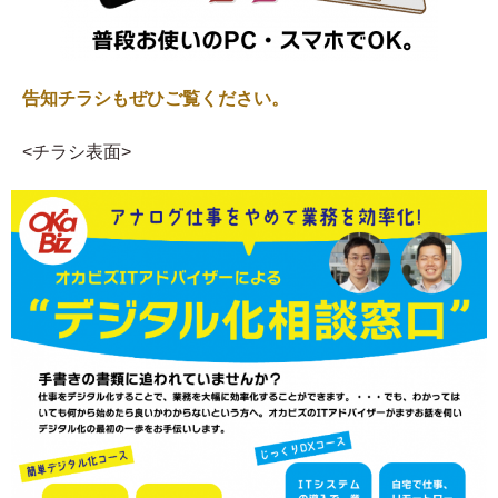
告知チラシもぜひご覧ください。
<チラシ表面>