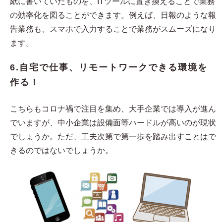
紙に書いていたものを、ITツールに置き換えることで業務
の効率化を図ることができます。例えば、日報のような報
告業務も、スマホで入力することで業務がスムーズになり
ます。
6.自宅で仕事、リモートワークできる環境を
作る！
こちらもコロナ禍で注目を集め、大手企業では導入が進ん
でいますが、中小企業は設備面等ハードルが高いのが現状
でしょうか。ただ、工夫次第で第一歩を踏み出すことはで
きるのではないでしょうか。