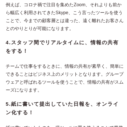
例えば、コロナ禍で注目を集めたZoom、それよりも前か
ら幅広く利用されてきたSkype、こう言ったツールを使う
ことで、今までの顧客層とは違った、遠く離れたお客さん
とのやりとりが可能になります。
4.スタッフ間でリアルタイムに、情報の共有
をする！
チームで仕事をするときに、情報の共有が素早く、簡単に
できることはビジネス上のメリットとなります。グループ
ウェアと呼ばれるツールを使うことで、情報の共有がスム
ーズになります。
5.紙に書いて提出していた日報を、オンライ
ン化する！