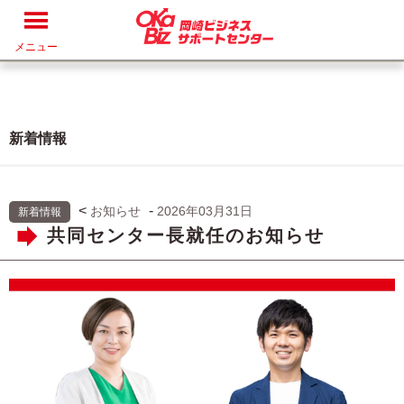
メニュー
新着情報
<
-
お知らせ
2026年03月31日
新着情報
共同センター長就任のお知らせ