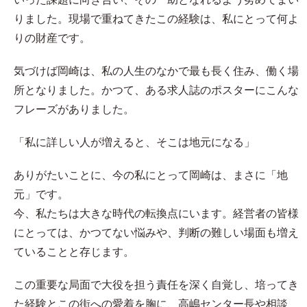
りました。現場で重ねてきたこの経験は、私にとって何よ
りの財産です。
気づけば岡崎は、私の人生のなかで最も長く住み、働く場
所となりました。かつて、ある求人誌のポスターにこんな
フレーズがありました。
「私に詳しい人が増えると、そこは地元になる」
ありがたいことに、今の私にとって岡崎は、まさに「地
元」です。
今、私たちは大きな時代の転換点にいます。経営者の皆様
にとっては、かつてない悩みや、判断の難しい場面も増え
ていることと存じます。
この重要な局面で大役を担う責任を深く自覚し、培ってき
た経験とこの街への愛着を胸に、高嶋センター長や相談