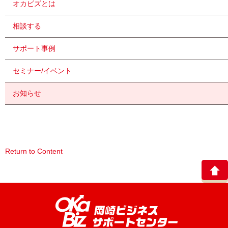
オカビズとは
相談する
サポート事例
セミナー/イベント
お知らせ
Return to Content