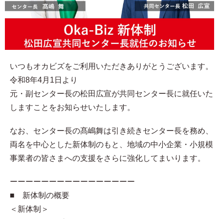
いつもオカビズをご利用いただきありがとうございます。
令和8年4月1日より
元・副センター長の松田広宣が共同センター長に就任いた
しますことをお知らせいたします。
なお、センター長の髙嶋舞は引き続きセンター長を務め、
両名を中心とした新体制のもと、地域の中小企業・小規模
事業者の皆さまへの支援をさらに強化してまいります。
ーーーーーーーーーーーーーーーー
■ 新体制の概要
＜新体制＞