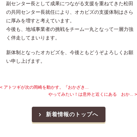
副センター長として成果につながる支援を重ねてきた松田
の共同センター長就任により、オカビズの支援体制はさら
に厚みを増すと考えています。
今後も、地域事業者の挑戦をチーム一丸となって一層力強
く伴走してまいります。
新体制となったオカビズを、今後ともどうぞよろしくお願
い申し上げます。
< アトツギが次の岡崎を動かす。『おかざき...
やってみたい！は意外と近くにある おか... >
新着情報のトップへ