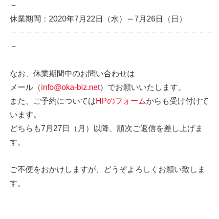
－
休業期間：2020年7月22日（水）～7月26日（日）
－－－－－－－－－－－－－－－－－－－－－－－－－－
－
なお、休業期間中のお問い合わせは
メール（
info@oka-biz.net
）でお願いいたします。
また、ご予約については
HPのフォーム
からも受け付けて
います。
どちらも7月27日（月）以降、順次ご返信を差し上げま
す。
ご不便をおかけしますが、どうぞよろしくお願い致しま
す。