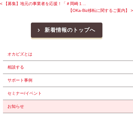
< 【募集】地元の事業者を応援！「＃岡崎１...
【OKa-Biz移転に関するご案内】 >
新着情報のトップへ
オカビズとは
相談する
サポート事例
セミナー/イベント
お知らせ