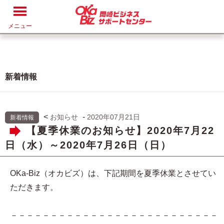
メニュー
新着情報
<
-
お知らせ
2020年07月21日
新着情報
【夏季休業のお知らせ】2020年7月22
日（水）～2020年7月26日（日）
OKa-Biz（オカビズ）は、下記期間を夏季休業とさせてい
ただきます。
－－－－－－－－－－－－－－－－－－－－－－－－－－