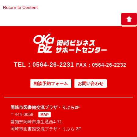
Return to Content
TEL：
0564-26-2231
FAX：0564-26-2232
相談予約フォーム
お問い合わせ
岡崎市図書館交流プラザ・りぶら2F
〒444-0059
MAP
愛知県岡崎市康生通西4-71
岡崎市図書館交流プラザ・りぶら 2F