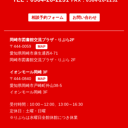
FAX：0564-26-2232
相談予約フォーム
お問い合わせ
岡崎市図書館交流プラザ・りぶら2F
〒444-0059
MAP
愛知県岡崎市康生通西4-71
岡崎市図書館交流プラザ・りぶら 2F
イオンモール岡崎 3F
〒444-0840
MAP
愛知県岡崎市戸崎町外山38-5
イオンモール岡崎 3F
受付時間：10:00～12:00、13:00～16:30
定休日：土曜・日曜
※りぶらは水曜日全館休館につき休業