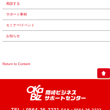
相談する
サポート事例
セミナー/イベント
お知らせ
Return to Content
TEL：
0564-26-2231