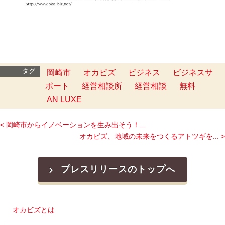
タグ
岡崎市
オカビズ
ビジネス
ビジネスサ
ポート
経営相談所
経営相談
無料
AN LUXE
< 岡崎市からイノベーションを生み出そう！...
オカビズ、地域の未来をつくるアトツギを... >
プレスリリースのトップへ
オカビズとは