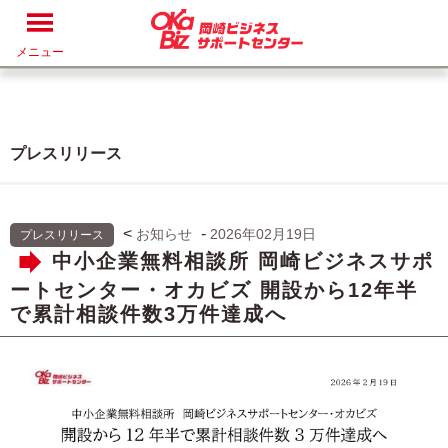
メニュー
プレスリリース
<
-
お知らせ
2026年02月19日
プレスリリース
中小企業無料相談所 岡崎ビジネスサポ
ートセンター・オカビズ 開設から12年半
で累計相談件数3万件達成へ