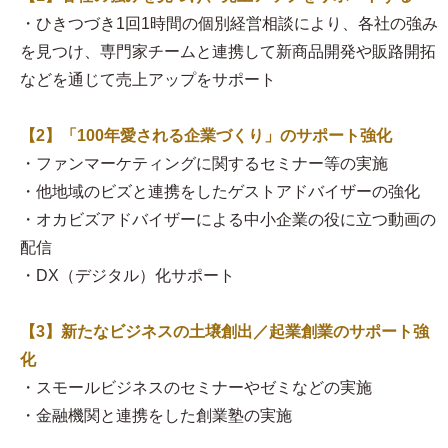
・ひきつづき1回1時間の個別経営相談により、各社の強み
を見つけ、専門家チームと連携して新商品開発や販路開拓
などを通じて売上アップをサポート
【2】「100年愛される企業づくり」のサポート強化
・ファンマーケティングに関するセミナー等の実施
・他地域のビズと連携をしたゲストアドバイザーの強化
・オカビズアドバイザーによる中小企業の役に立つ動画の
配信
・DX（デジタル）化サポート
【3】新たなビジネスの土壌創出／起業創業のサポート強
化
・スモールビジネスのセミナーやゼミなどの実施
・金融機関と連携をした創業塾の実施