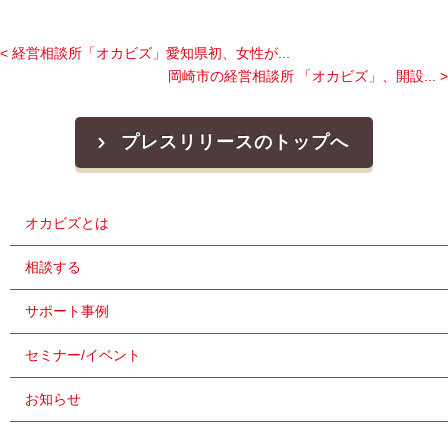
< 経営相談所「オカビズ」愛知県初、女性が...
岡崎市の経営相談所 「オカビズ」、開設... >
プレスリリースのトップへ
オカビズとは
相談する
サポート事例
セミナー/イベント
お知らせ