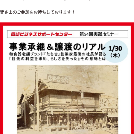
皆さまのご参加をお待ちしております！