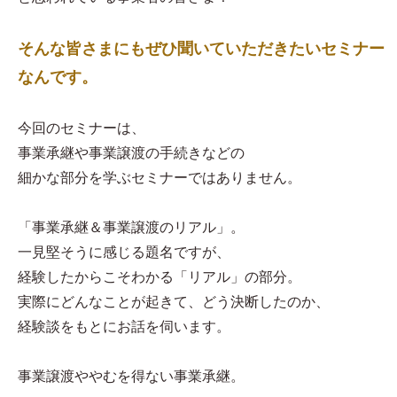
そんな皆さまにもぜひ聞いていただきたいセミナー
なんです。
今回のセミナーは、
事業承継や事業譲渡の手続きなどの
細かな部分を学ぶセミナーではありません。
「事業承継＆事業譲渡のリアル」。
一見堅そうに感じる題名ですが、
経験したからこそわかる「リアル」の部分。
実際にどんなことが起きて、どう決断したのか、
経験談をもとにお話を伺います。
事業譲渡ややむを得ない事業承継。