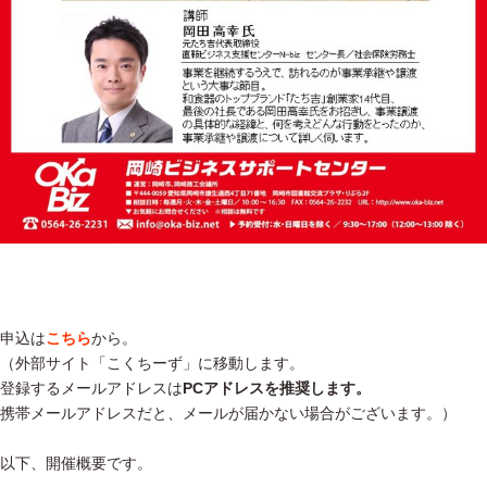
申込は
こちら
から。
（外部サイト「こくちーず」に移動します。
登録するメールアドレスは
PCアドレスを推奨します。
携帯メールアドレスだと、メールが届かない場合がございます。）
以下、開催概要です。