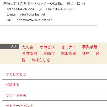
岡崎ビジネスサポートセンターOKa-Biz （担当：松下）
Tel：0564-26-2231 ／ Fax：0564-26-2232
E-mail：info@oka-biz.net
URL：https://www.oka-biz.net/
━━━━━━━━━━━━━━━━━━━━━━━━━━━━━
タグ
たち吉
オカビズ
セミナー
事業承継
事業譲渡
岡崎市
岡田高幸
無料
経
営
自社らしさ
オカビズとは
相談する
サポート事例
セミナー/イベント