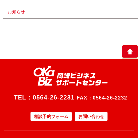
お知らせ
TEL：
0564-26-2231
FAX：0564-26-2232
相談予約フォーム
お問い合わせ