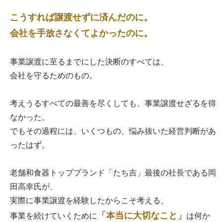
こうすれば譲渡せずに済んだのに。
会社を手放さなくてよかったのに。
事業譲渡に至るまでにした決断のすべては、
会社を守るためのもの。
考えうるすべての最善を尽くしても、事業譲渡せざるを得
なかった。
でもその過程には、いくつもの、悩み抜いた経営判断があ
ったはず。
老舗和食器トップブランド「たち吉」最後の社長である岡
田高幸氏が、
実際に事業譲渡を経験したからこそ考える、
「本当に大切なこと」
事業を続けていくために
は何か