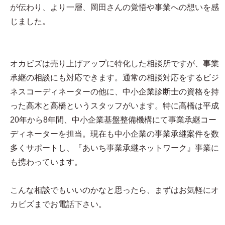
が伝わり、より一層、岡田さんの覚悟や事業への想いを感
じました。
オカビズは売り上げアップに特化した相談所ですが、事業
承継の相談にも対応できます。通常の相談対応をするビジ
ネスコーディネーターの他に、中小企業診断士の資格を持
った高木と高橋というスタッフがいます。特に高橋は平成
20年から8年間、中小企業基盤整備機構にて事業承継コー
ディネーターを担当。現在も中小企業の事業承継案件を数
多くサポートし、『あいち事業承継ネットワーク』事業に
も携わっています。
こんな相談でもいいのかなと思ったら、まずはお気軽にオ
カビズまでお電話下さい。