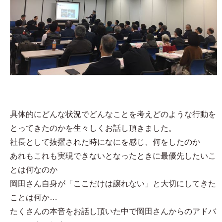
具体的にどんな状況でどんなことを考えどのような行動を
とってきたのかを生々しくお話し頂きました。
社長として抜擢された時になにを感じ、何をしたのか
あれもこれも実現できないとなったときに最優先したいこ
とは何なのか
岡田さん自身が「ここだけは譲れない」と大切にしてきた
ことは何か…
たくさんの本音をお話し頂いた中で岡田さんからのアドバ