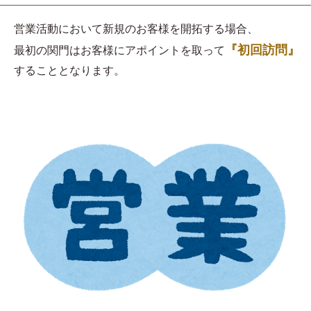
営業活動において新規のお客様を開拓する場合、
『初回訪問』
最初の関門はお客様にアポイントを取って
することとなります。