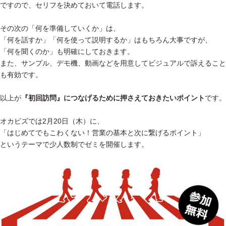
ですので、セリフを決めておいて電話します。
その次の「何を準備していくか」は、
「何を話すか」「何を使って説明するか」はもちろん大事ですが、
「何を聞くのか」も明確にしておきます。
また、サンプル、デモ機、動画などを用意してビジュアルで訴えること
も有効です。
以上が
『初回訪問』につなげるために押さえておきたいポイント
です。
オカビズでは2月20日（木）に、
「はじめてでもこわくない！営業の基本と次に繋げるポイント」
というテーマで少人数制でゼミを開催します。