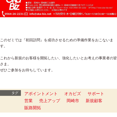
このゼミでは『初回訪問』を成功させるための準備作業をおこないま
す。
これから新規のお客様を開拓したい、強化したいとお考えの事業者の皆
さま。
ぜひご参加をお待ちしています。
タグ
アポイントメント
オカビズ
サポート
営業
売上アップ
岡崎市
新規顧客
販路開拓