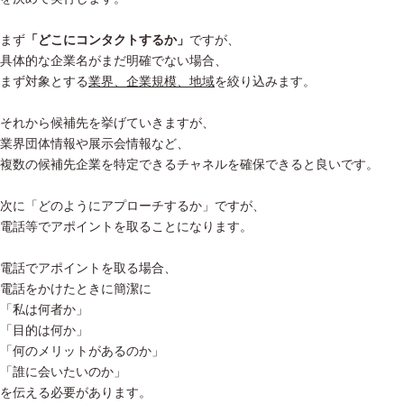
まず
「どこにコンタクトするか」
ですが、
具体的な企業名がまだ明確でない場合、
まず対象とする
業界、企業規模、地域
を絞り込みます。
それから候補先を挙げていきますが、
業界団体情報や展示会情報など、
複数の候補先企業を特定できるチャネルを確保できると良いです。
次に「どのようにアプローチするか」ですが、
電話等でアポイントを取ることになります。
電話でアポイントを取る場合、
電話をかけたときに簡潔に
「私は何者か」
「目的は何か」
「何のメリットがあるのか」
「誰に会いたいのか」
を伝える必要があります。