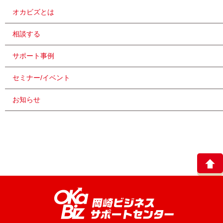
オカビズとは
相談する
サポート事例
セミナー/イベント
お知らせ