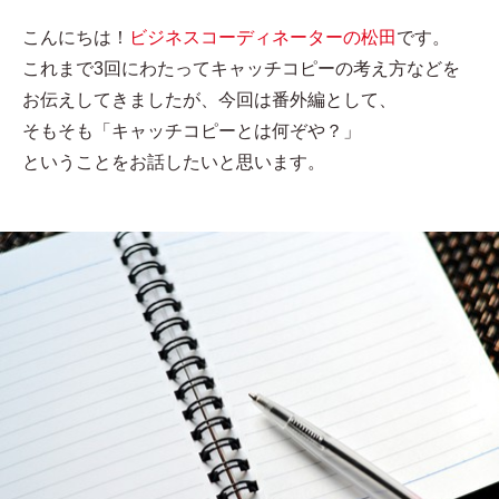
こんにちは！
ビジネスコーディネーターの松田
です。
これまで3回にわたってキャッチコピーの考え方などを
お伝えしてきましたが、今回は番外編として、
そもそも「キャッチコピーとは何ぞや？」
ということをお話したいと思います。