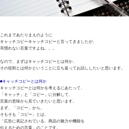
これまであたりまえのように
キャッチコピーキャッチコピーと言ってきましたが、
耳慣れない言葉ですよね。。。
なので、まずはキャッチコピーとは何か、
その役割とは何かということに立ち返ってお話ししたいと思います。
■キャッチコピーとは何か
キャッチコピーとは何かを考えるにあたって、
「キャッチ」と「コピー」に分解して、
言葉の意味から見ていきたいと思います。
まず、「コピー」から。
そもそも「コピー」とは、
「広告に表記されている、商品の魅力や機能を
伝えるための言葉」のことです。