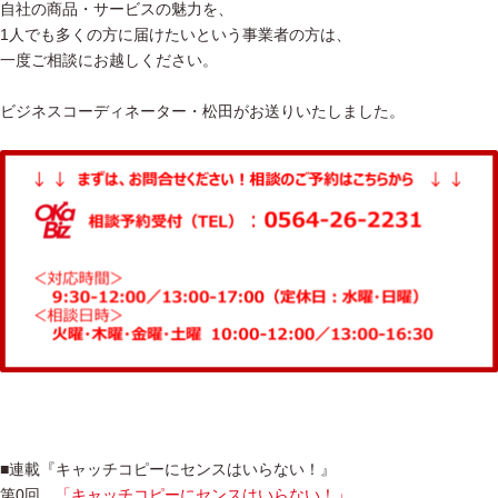
自社の商品・サービスの魅力を、
1人でも多くの方に届けたいという事業者の方は、
一度ご相談にお越しください。
ビジネスコーディネーター・松田がお送りいたしました。
■連載『キャッチコピーにセンスはいらない！』
第0回
「キャッチコピーにセンスはいらない！」