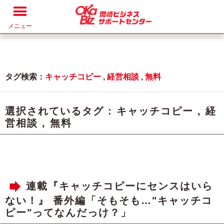
メニュー
タグ検索：
キャッチコピー
,
経営相談
,
無料
選択されているタグ :
キャッチコピー
,
経
営相談
,
無料
連載『キャッチコピーにセンスはいら
ない！』 番外編「そもそも…"キャッチコ
ピー"ってなんだっけ？」