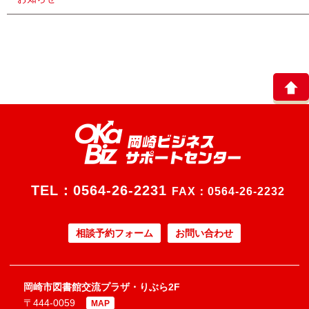
TEL：
0564-26-2231
FAX：0564-26-2232
相談予約フォーム
お問い合わせ
岡崎市図書館交流プラザ・りぶら2F
〒444-0059
MAP