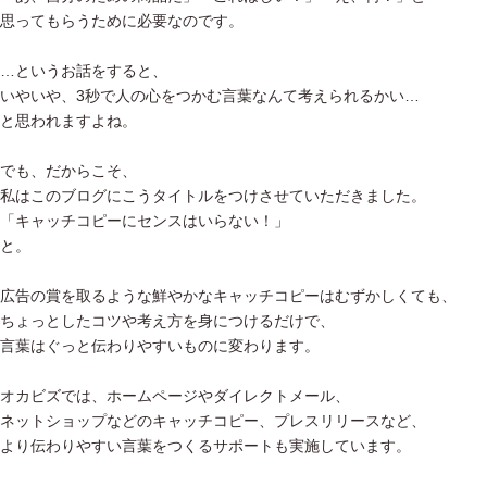
思ってもらうために必要なのです。
…というお話をすると、
いやいや、3秒で人の心をつかむ言葉なんて考えられるかい…
と思われますよね。
でも、だからこそ、
私はこのブログにこうタイトルをつけさせていただきました。
「キャッチコピーにセンスはいらない！」
と。
広告の賞を取るような鮮やかなキャッチコピーはむずかしくても、
ちょっとしたコツや考え方を身につけるだけで、
言葉はぐっと伝わりやすいものに変わります。
オカビズでは、ホームページやダイレクトメール、
ネットショップなどのキャッチコピー、プレスリリースなど、
より伝わりやすい言葉をつくるサポートも実施しています。