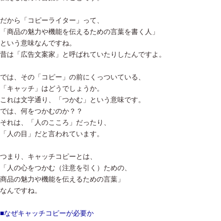
だから「コピーライター」って、
「商品の魅力や機能を伝えるための言葉を書く人」
という意味なんですね。
昔は「広告文案家」と呼ばれていたりしたんですよ。
では、その「コピー」の前にくっついている、
「キャッチ」はどうでしょうか。
これは文字通り、「つかむ」という意味です。
では、何をつかむのか？？
それは、「人のこころ」だったり、
「人の目」だと言われています。
つまり、キャッチコピーとは、
「人の心をつかむ（注意を引く）ための、
商品の魅力や機能を伝えるための言葉」
なんですね。
■なぜキャッチコピーが必要か