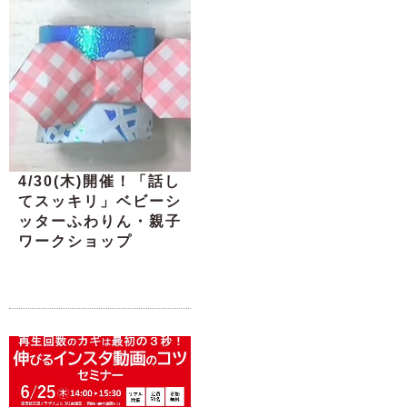
4/30(木)開催！「話し
てスッキリ」ベビーシ
ッターふわりん・親子
ワークショップ