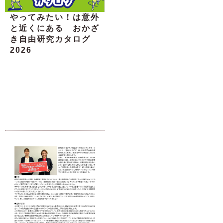
やってみたい！は意外
と近くにある おかざ
き自由研究カタログ
2026