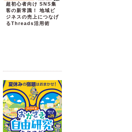
超初心者向け SNS集
客の新常識！ 地域ビ
ジネスの売上につなげ
るThreads活用術