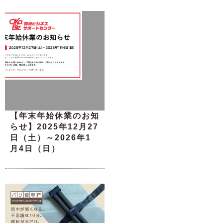
【年末年始休業のお知
らせ】2025年12月27
日（土）～2026年1
月4日（日）