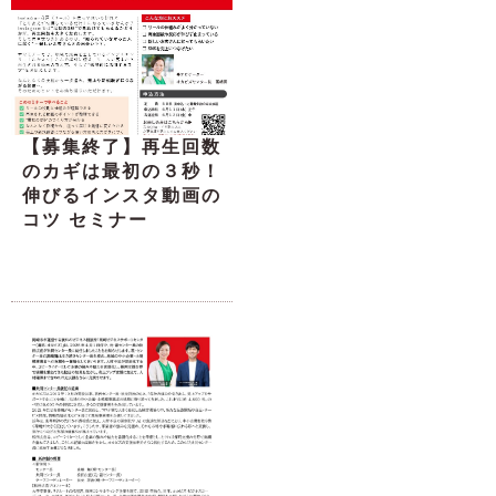
【募集終了】再生回数
のカギは最初の３秒！
伸びるインスタ動画の
コツ セミナー