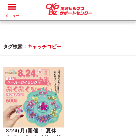
メニュー
タグ検索：
キャッチコピー
8/24(月)開催！ 夏休