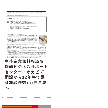
中小企業無料相談所
岡崎ビジネスサポート
センター・オカビズ
開設から12年半で累
計相談件数3万件達成
へ