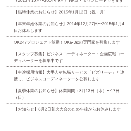
（2013年10月〜2014年9月）｣完成・ダウンロードできます
【臨時休業のお知らせ】2015年1月12日（祝・月）
【年末年始休業のお知らせ】2014年12月27日〜2015年1月4
日お休みします
OKB47プロジェクト始動！OKa-Bizの専門家を募集します
【スタッフ募集】ビジネスコーディネーター・企画広報コー
ディネーターを募集中です
【中途採用情報】大手人材転職サービス「ビズリーチ」と連
携し、ビジネスコーディネーターを公募します
【夏季休業のお知らせ】休業期間：8月13日（水）〜17日
（日）
【お知らせ】8月2日花火大会のため午後からお休みします