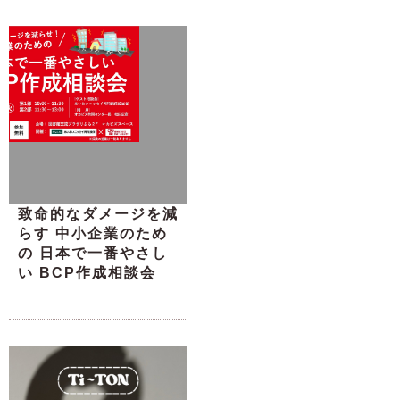
致命的なダメージを減
らす 中小企業のため
の 日本で一番やさし
い BCP作成相談会