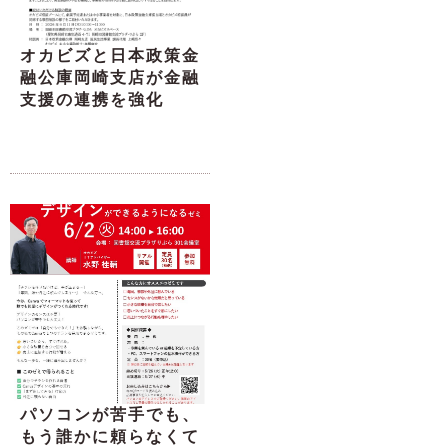
オカビズと日本政策金
融公庫岡崎支店が金融
支援の連携を強化
パソコンが苦手でも、
もう誰かに頼らなくて