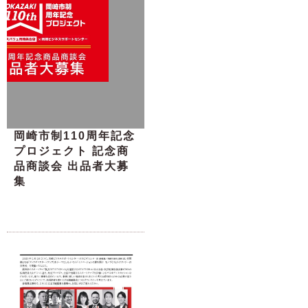
岡崎市制110周年記念
プロジェクト 記念商
品商談会 出品者大募
集