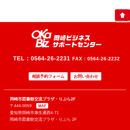
TEL：
0564-26-2231
FAX：0564-26-2232
相談予約フォーム
お問い合わせ
岡崎市図書館交流プラザ・りぶら2F
〒444-0059
MAP
愛知県岡崎市康生通西4-71
岡崎市図書館交流プラザ・りぶら 2F