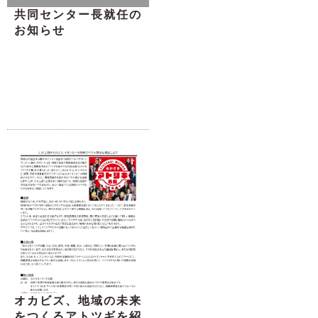
共同センター長就任の
お知らせ
オカビズ、地域の未来
をつくるアトツギを紹