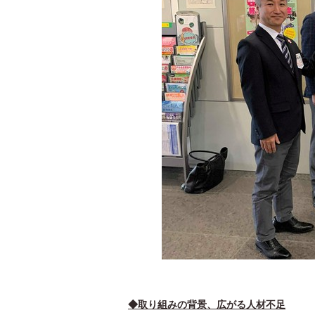
◆取り組みの背景、広がる人材不足