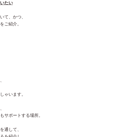
いたい
いて、かつ、
をご紹介。
、
しゃいます。
、
もサポートする場所。
を通して、
ろを紹介し、