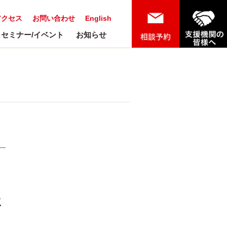
アクセス
お問い合わせ
English
セミナー/イベント
お知らせ
に