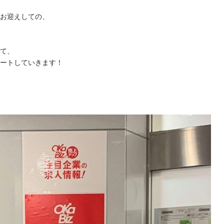
お迎えしての、
て、
ートしていきます！