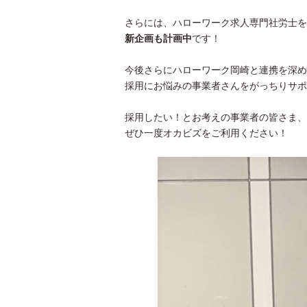
さらには、ハローワーク求人専門社労士を
新企画も計画中
です！
今後さらにハローワーク岡崎と連携を深め
採用にお悩みの事業者さんをがっちりサポ
採用したい！とお考えの事業者の皆さま、
ぜひ一度オカビズをご利用ください！