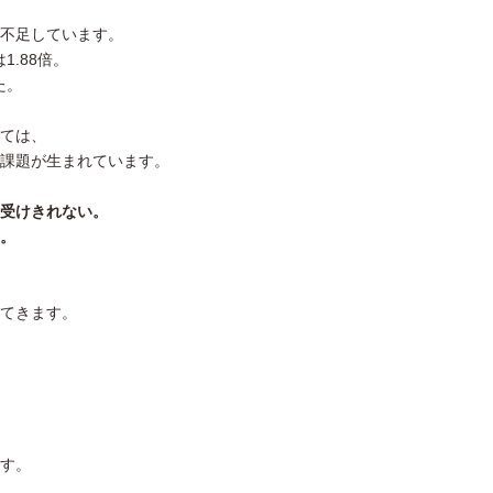
不足しています。
1.88倍。
た。
ては、
課題が生まれています。
受けきれない。
。
てきます。
す。