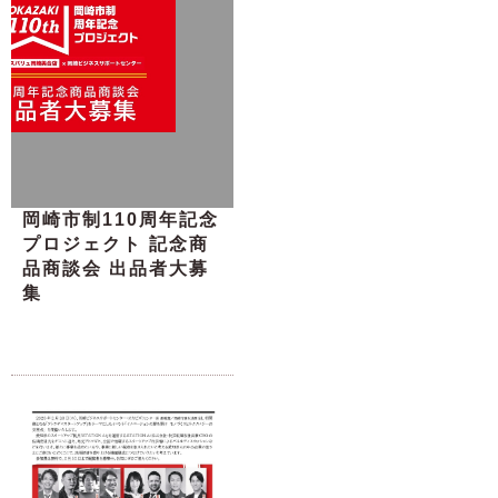
岡崎市制110周年記念
プロジェクト 記念商
品商談会 出品者大募
集