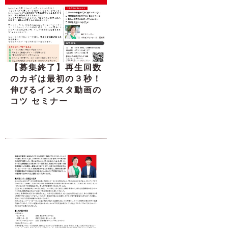
【募集終了】再生回数
のカギは最初の３秒！
伸びるインスタ動画の
コツ セミナー