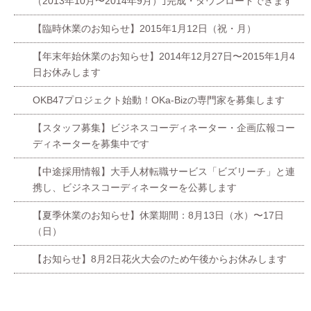
（2013年10月〜2014年9月）｣完成・ダウンロードできます
【臨時休業のお知らせ】2015年1月12日（祝・月）
【年末年始休業のお知らせ】2014年12月27日〜2015年1月4
日お休みします
OKB47プロジェクト始動！OKa-Bizの専門家を募集します
【スタッフ募集】ビジネスコーディネーター・企画広報コー
ディネーターを募集中です
【中途採用情報】大手人材転職サービス「ビズリーチ」と連
携し、ビジネスコーディネーターを公募します
【夏季休業のお知らせ】休業期間：8月13日（水）〜17日
（日）
【お知らせ】8月2日花火大会のため午後からお休みします