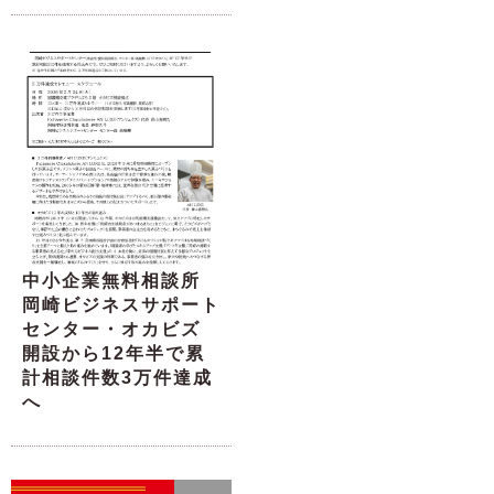
中小企業無料相談所
岡崎ビジネスサポート
センター・オカビズ
開設から12年半で累
計相談件数3万件達成
へ