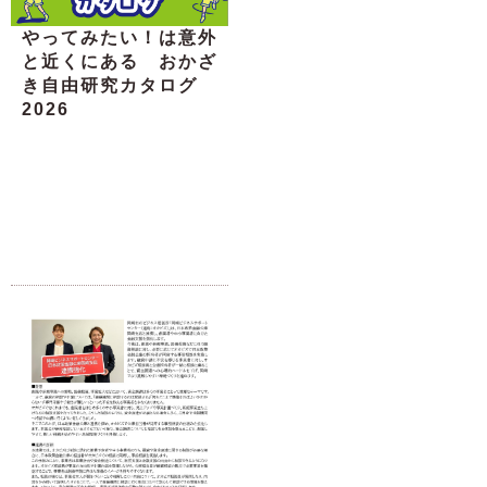
やってみたい！は意外
と近くにある おかざ
き自由研究カタログ
2026