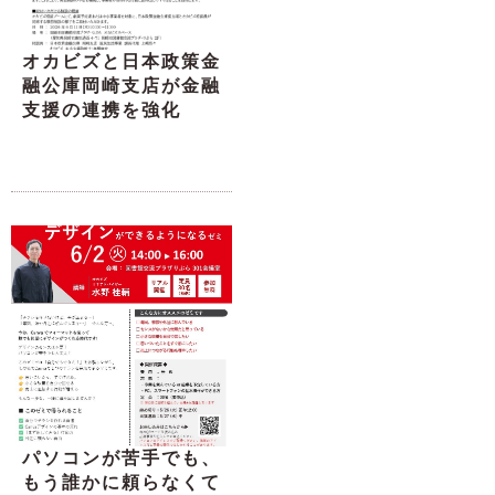
オカビズと日本政策金
融公庫岡崎支店が金融
支援の連携を強化
パソコンが苦手でも、
もう誰かに頼らなくて