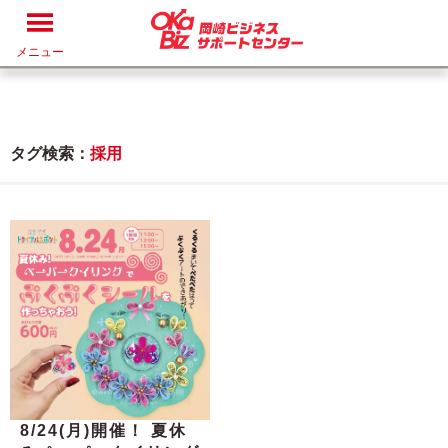
メニュー
タグ検索：
採用
8/24(月)開催！ 夏休