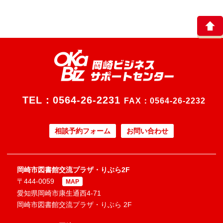
TEL：
0564-26-2231
FAX：0564-26-2232
相談予約フォーム
お問い合わせ
岡崎市図書館交流プラザ・りぶら2F
〒444-0059
MAP
愛知県岡崎市康生通西4-71
岡崎市図書館交流プラザ・りぶら 2F