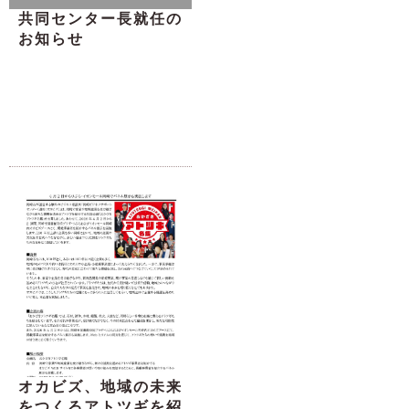
共同センター長就任の
お知らせ
オカビズ、地域の未来
をつくるアトツギを紹