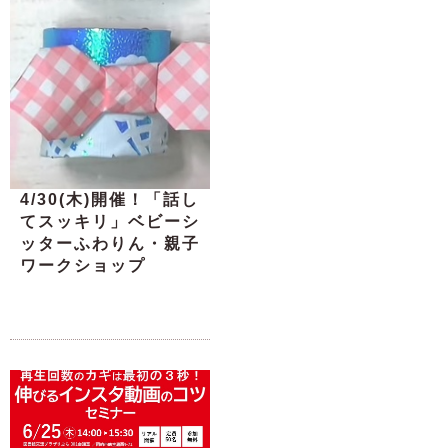
4/30(木)開催！「話し
てスッキリ」ベビーシ
ッターふわりん・親子
ワークショップ