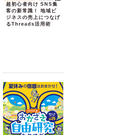
超初心者向け SNS集
客の新常識！ 地域ビ
ジネスの売上につなげ
るThreads活用術