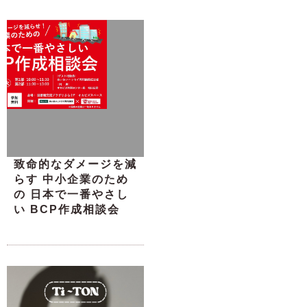
致命的なダメージを減
らす 中小企業のため
の 日本で一番やさし
い BCP作成相談会