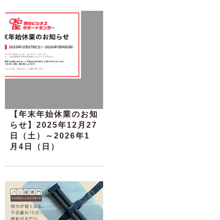
【年末年始休業のお知
らせ】2025年12月27
日（土）～2026年1
月4日（日）