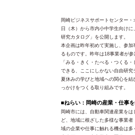
岡崎ビジネスサポートセンター・
日（木）から市内小中学生向けに
研究カタログ」を公開します。
本企画は昨年初めて実施し、参加
るものです。昨年は18事業者が参
「みる・きく・たべる・つくる・
できる、ここにしかない自由研究
夏休みの学びと地域への関心を結
っかけをつくる取り組みです。
■ねらい：岡崎の産業・仕事
岡崎市には、自動車関連産業をは
ど、地域に根ざした多様な事業者
域の企業や仕事に触れる機会は多