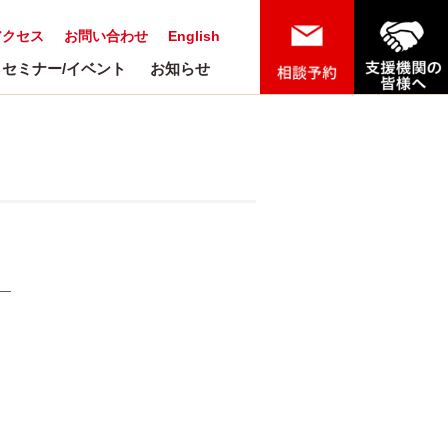
アクセス
お問い合わせ
English
セミナー/イベント
お知らせ