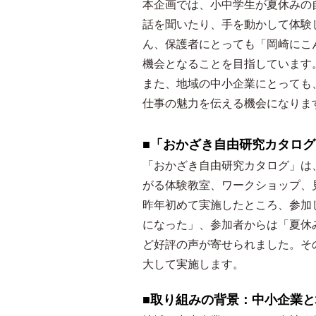
本企画では、小中学生が夏休みの
話を聞いたり、手を動かして体験
ん、保護者にとっても「岡崎にこ
機会となることを目指しています
また、地域の中小企業にとっても
仕事の魅力を伝える機会になりま
■「おかざき自由研究カタログ
「おかざき自由研究カタログ」は
がる体験教室、ワークショップ、
昨年初めて実施したところ、参加
になった」、参加者からは「夏休
ど好評の声が寄せられました。そ
大して実施します。
■取り組みの背景：中小企業