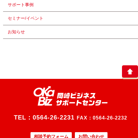
サポート事例
セミナー/イベント
お知らせ
TEL：
0564-26-2231
FAX：0564-26-2232
相談予約フォーム
お問い合わせ