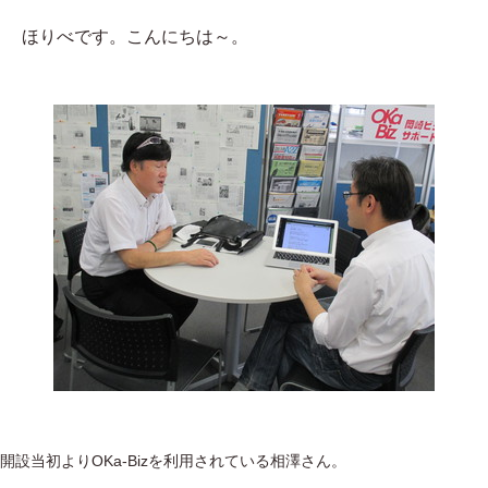
ほりべです。こんにちは～。
開設当初よりOKa-Bizを利用されている相澤さん。