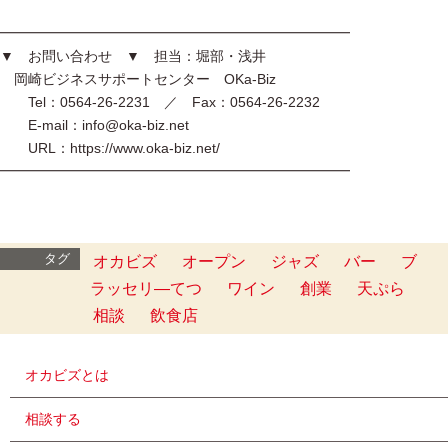
━━━━━━━━━━━━━━━━━━━━━━━━━
▼ お問い合わせ ▼ 担当：堀部・浅井
岡崎ビジネスサポートセンター OKa-Biz
Tel：0564-26-2231 ／ Fax：0564-26-2232
E-mail：info@oka-biz.net
URL：https://www.oka-biz.net/
━━━━━━━━━━━━━━━━━━━━━━━━━
タグ
オカビズ
オープン
ジャズ
バー
ブ
ラッセリ―てつ
ワイン
創業
天ぷら
相談
飲食店
オカビズとは
相談する