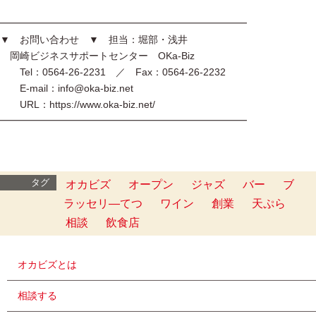
━━━━━━━━━━━━━━━━━━━━━━━━━
▼ お問い合わせ ▼ 担当：堀部・浅井
岡崎ビジネスサポートセンター OKa-Biz
Tel：0564-26-2231 ／ Fax：0564-26-2232
E-mail：info@oka-biz.net
URL：https://www.oka-biz.net/
━━━━━━━━━━━━━━━━━━━━━━━━━
タグ
オカビズ
オープン
ジャズ
バー
ブ
ラッセリ―てつ
ワイン
創業
天ぷら
相談
飲食店
オカビズとは
相談する