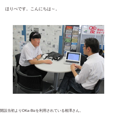
ほりべです。こんにちは～。
開設当初よりOKa-Bizを利用されている相澤さん。