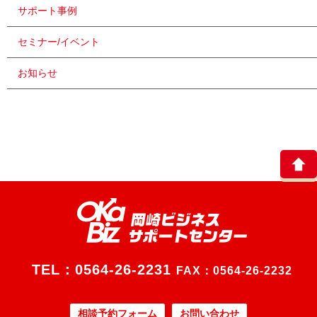
サポート事例
セミナー/イベント
お知らせ
TEL：
0564-26-2231
FAX：0564-26-2232
相談予約フォーム
お問い合わせ