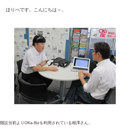
ほりべです。こんにちは～。
開設当初よりOKa-Bizを利用されている相澤さん。