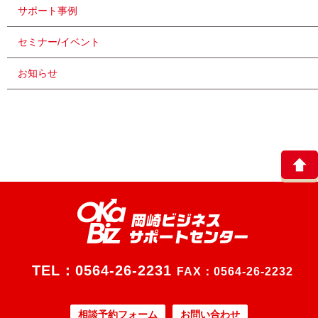
サポート事例
セミナー/イベント
お知らせ
TEL：
0564-26-2231
FAX：0564-26-2232
相談予約フォーム
お問い合わせ