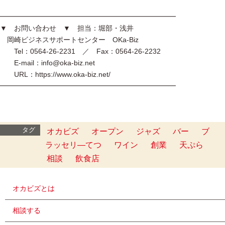
━━━━━━━━━━━━━━━━━━━━━━━━━
▼ お問い合わせ ▼ 担当：堀部・浅井
岡崎ビジネスサポートセンター OKa-Biz
Tel：0564-26-2231 ／ Fax：0564-26-2232
E-mail：info@oka-biz.net
URL：https://www.oka-biz.net/
━━━━━━━━━━━━━━━━━━━━━━━━━
タグ
オカビズ
オープン
ジャズ
バー
ブ
ラッセリ―てつ
ワイン
創業
天ぷら
相談
飲食店
オカビズとは
相談する